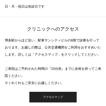
日・月・祝日は休診日です
クリニックへのアクセス
博多駅からほど近い、駅東サンシティビルの6階で診療を行って
おります。お越しの際は、公共交通機関をご利用をおすすめいた
します。詳しくは「アクセスマップ」をクリックしてください。
ご来院はご予約された時間の『10分前』までに余裕を持ってご来
院ください。
※くれぐれもご安全にお越しください。
アクセスマップ