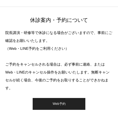
休診案内・予約について
院長講演・研修等で休診になる場合がございますので、事前にご
確認をお願いいたします。
（Web・LINE予約をご利用ください）
ご予約をキャンセルされる場合は、必ず事前に連絡、または
Web・LINEのキャンセル操作をお願いいたします。無断キャン
セルが続く場合、今後のご予約をお取りすることができかねま
す。
Web予約