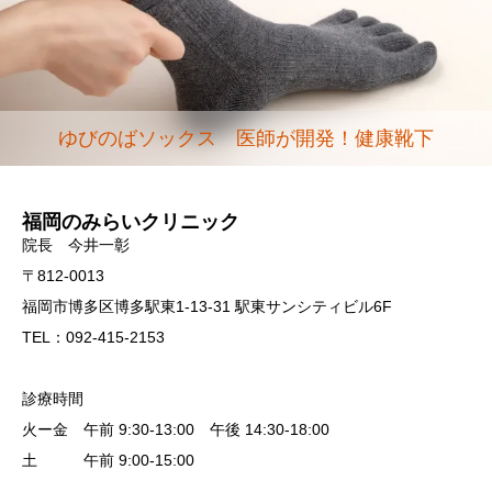
ゆびのばソックス 医師が開発！健康靴下
福岡のみらいクリニック
院長 今井一彰
〒812-0013
福岡市博多区博多駅東1-13-31 駅東サンシティビル6F
TEL：092-415-2153
診療時間
火ー金 午前 9:30-13:00 午後 14:30-18:00
土 午前 9:00-15:00