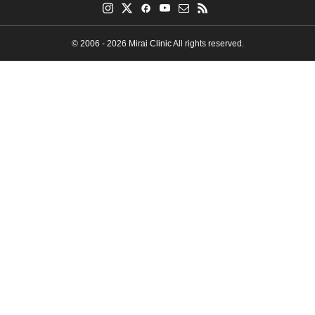
© 2006 - 2026 Mirai Clinic All rights reserved.