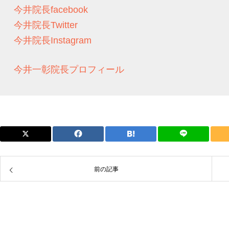
今井院長facebook
今井院長Twitter
今井院長Instagram
今井一彰院長プロフィール
前の記事