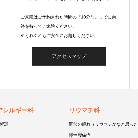
ご来院はご予約された時間の『10分前』までに余
裕を持ってご来院ください。
※くれぐれもご安全にお越しください。
アクセスマップ
アレルギー科
リウマチ科
紫斑
関節の腫れ（リウマチかなと思った
慢性腰痛症