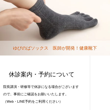
ゆびのばソックス 医師が開発！健康靴下
休診案内・予約について
院長講演・研修等で休診になる場合がございます
ので、事前にご確認をお願いいたします。
（Web・LINE予約をご利用ください）