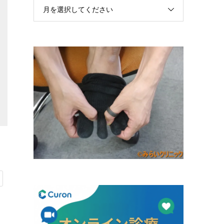
月を選択してください