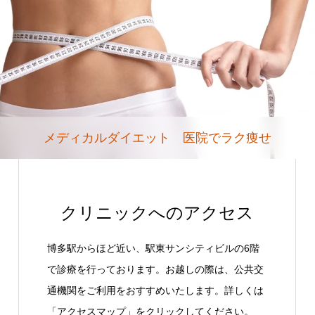
メディカルダイエット 医院でラク痩せ
クリニックへのアクセス
博多駅からほど近い、駅東サンシティビルの6階
で診療を行っております。お越しの際は、公共交
通機関をご利用をおすすめいたします。詳しくは
「アクセスマップ」をクリックしてください。