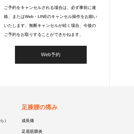
ご予約をキャンセルされる場合は、必ず事前に連
絡、またはWeb・LINEのキャンセル操作をお願い
いたします。無断キャンセルが続く場合、今後の
ご予約をお取りすることができかねます。
Web予約
足膝腰の痛み
ら）
成長痛
足底筋膜炎