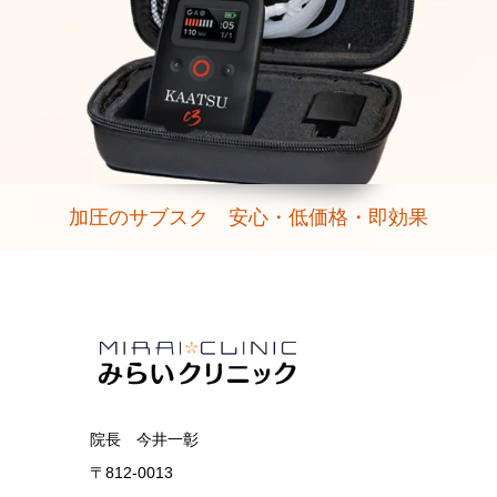
加圧のサブスク 安心・低価格・即効果
院長 今井一彰
〒812-0013