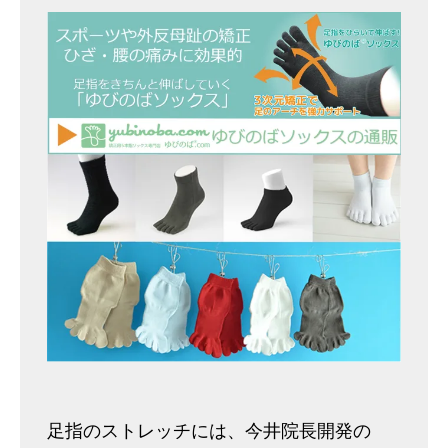
足指のストレッチには、今井院長開発の