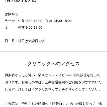
TEL：092-415-2153
診療時間
火ー金 午前 9:30-13:00 午後 14:30-18:00
土 午前 9:00-15:00
日・月・祝日は休診日です
クリニックへのアクセス
博多駅からほど近い、駅東サンシティビルの6階で診療を行って
おります。お越しの際は、公共交通機関をご利用をおすすめいた
します。詳しくは「アクセスマップ」をクリックしてください。
ご来院はご予約された時間の『10分前』までに余裕を持ってご来