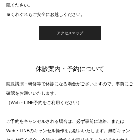
院ください。
※くれぐれもご安全にお越しください。
アクセスマップ
休診案内・予約について
院長講演・研修等で休診になる場合がございますので、事前にご
確認をお願いいたします。
（Web・LINE予約をご利用ください）
ご予約をキャンセルされる場合は、必ず事前に連絡、または
Web・LINEのキャンセル操作をお願いいたします。無断キャン
セルが続く場合、今後のご予約をお取りすることができかねま