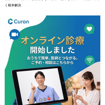
く根本解決