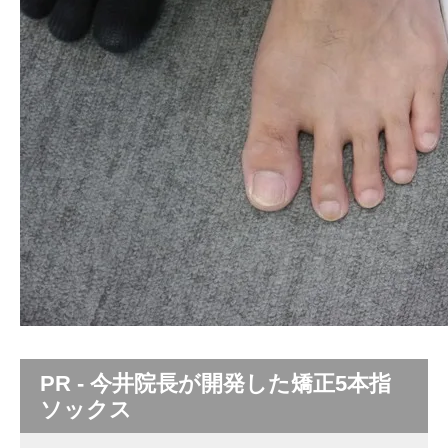
PR - 今井院長が開発した矯正5本指
ソックス