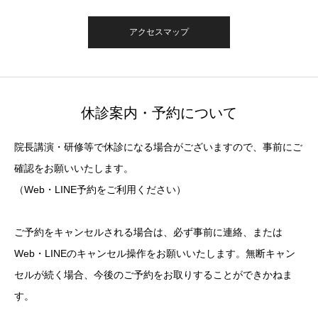
アクセスマップ
休診案内・予約について
院長講演・研修等で休診になる場合がございますので、事前にご
確認をお願いいたします。
（Web・LINE予約をご利用ください）
ご予約をキャンセルされる場合は、必ず事前に連絡、または
Web・LINEのキャンセル操作をお願いいたします。無断キャン
セルが続く場合、今後のご予約をお取りすることができかねま
す。