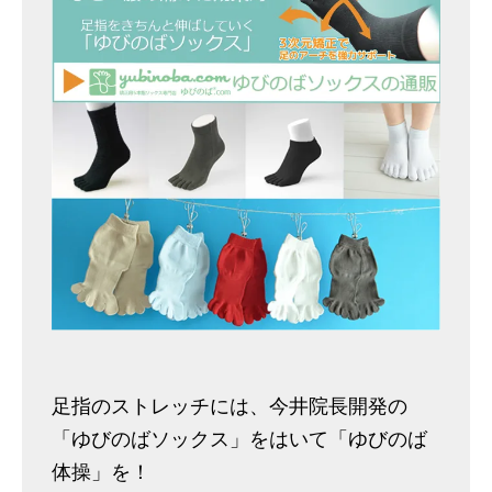
足指のストレッチには、今井院長開発の
「ゆびのばソックス」をはいて「ゆびのば
体操」を！