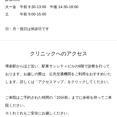
火ー金 午前 9:30-13:00 午後 14:30-18:00
土 午前 9:00-15:00
日・月・祝日は休診日です
クリニックへのアクセス
博多駅からほど近い、駅東サンシティビルの6階で診療を行って
おります。お越しの際は、公共交通機関をご利用をおすすめいた
します。詳しくは「アクセスマップ」をクリックしてください。
ご来院はご予約された時間の『10分前』までに余裕を持ってご来
院ください。
※くれぐれもご安全にお越しください。