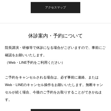
アクセスマップ
休診案内・予約について
院長講演・研修等で休診になる場合がございますので、事前にご
確認をお願いいたします。
（Web・LINE予約をご利用ください）
ご予約をキャンセルされる場合は、必ず事前に連絡、または
Web・LINEのキャンセル操作をお願いいたします。無断キャン
セルが続く場合、今後のご予約をお取りすることができかねま
す。