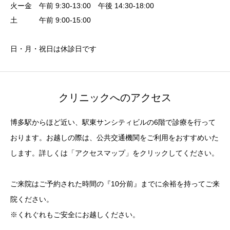
火ー金 午前 9:30-13:00 午後 14:30-18:00
土 午前 9:00-15:00
日・月・祝日は休診日です
クリニックへのアクセス
博多駅からほど近い、駅東サンシティビルの6階で診療を行って
おります。お越しの際は、公共交通機関をご利用をおすすめいた
します。詳しくは「アクセスマップ」をクリックしてください。
ご来院はご予約された時間の『10分前』までに余裕を持ってご来
院ください。
※くれぐれもご安全にお越しください。