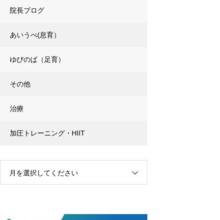
院長ブログ
あいうべ(息育）
ゆびのば（足育）
その他
治療
加圧トレーニング・HIIT
月を選択してください