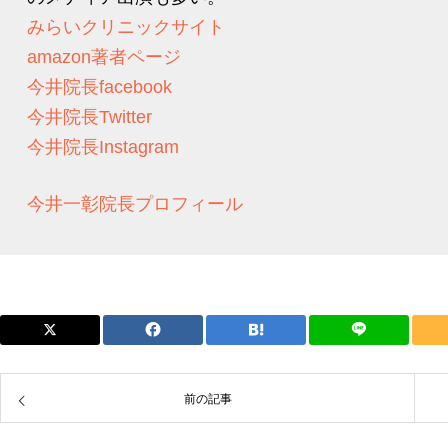
みらいクリニックサイト
amazon著者ページ
今井院長facebook
今井院長Twitter
今井院長Instagram
今井一彰院長プロフィール
前の記事