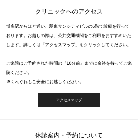
クリニックへのアクセス
博多駅からほど近い、駅東サンシティビルの6階で診療を行って
おります。お越しの際は、公共交通機関をご利用をおすすめいた
します。詳しくは「アクセスマップ」をクリックしてください。
ご来院はご予約された時間の『10分前』までに余裕を持ってご来
院ください。
※くれぐれもご安全にお越しください。
アクセスマップ
休診案内・予約について