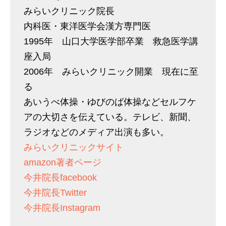
みらいクリニック院長
内科医・東洋医学会漢方専門医
1995年 山口大学医学部卒業 救急医学講
座入局
2006年 みらいクリニック開業 現在に至
る
あいうべ体操・ゆびのば体操などセルフケ
アの大切さを伝えている。テレビ、新聞、
ラジオなどのメディア出演も多い。
みらいクリニックサイト
amazon著者ページ
今井院長facebook
今井院長Twitter
今井院長Instagram