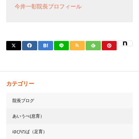
今井一彰院長プロフィール
カテゴリー
院長ブログ
あいうべ(息育）
ゆびのば（足育）