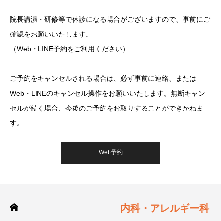
院長講演・研修等で休診になる場合がございますので、事前にご
確認をお願いいたします。
（Web・LINE予約をご利用ください）
ご予約をキャンセルされる場合は、必ず事前に連絡、または
Web・LINEのキャンセル操作をお願いいたします。無断キャン
セルが続く場合、今後のご予約をお取りすることができかねま
す。
Web予約
内科・アレルギー科