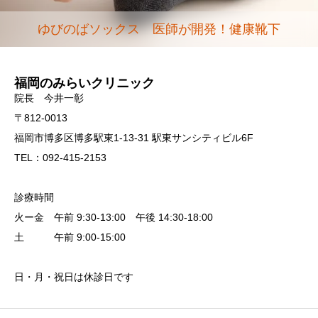
ゆびのばソックス 医師が開発！健康靴下
福岡のみらいクリニック
院長 今井一彰
〒812-0013
福岡市博多区博多駅東1-13-31 駅東サンシティビル6F
TEL：092-415-2153
診療時間
火ー金 午前 9:30-13:00 午後 14:30-18:00
土 午前 9:00-15:00
日・月・祝日は休診日です