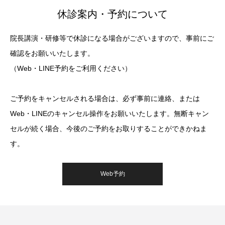
休診案内・予約について
院長講演・研修等で休診になる場合がございますので、事前にご
確認をお願いいたします。
（Web・LINE予約をご利用ください）
ご予約をキャンセルされる場合は、必ず事前に連絡、または
Web・LINEのキャンセル操作をお願いいたします。無断キャン
セルが続く場合、今後のご予約をお取りすることができかねま
す。
Web予約