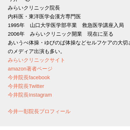
みらいクリニック院長
内科医・東洋医学会漢方専門医
1995年 山口大学医学部卒業 救急医学講座入局
2006年 みらいクリニック開業 現在に至る
あいうべ体操・ゆびのば体操などセルフケアの大切
のメディア出演も多い。
みらいクリニックサイト
amazon著者ページ
今井院長facebook
今井院長Twitter
今井院長Instagram
今井一彰院長プロフィール