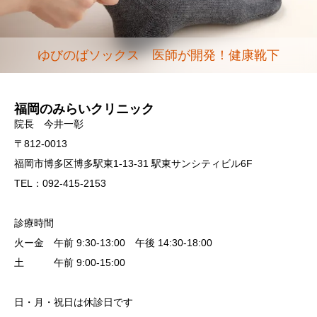
ゆびのばソックス 医師が開発！健康靴下
福岡のみらいクリニック
院長 今井一彰
〒812-0013
福岡市博多区博多駅東1-13-31 駅東サンシティビル6F
TEL：092-415-2153
診療時間
火ー金 午前 9:30-13:00 午後 14:30-18:00
土 午前 9:00-15:00
日・月・祝日は休診日です