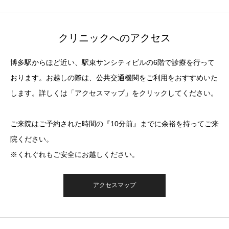
クリニックへのアクセス
博多駅からほど近い、駅東サンシティビルの6階で診療を行って
おります。お越しの際は、公共交通機関をご利用をおすすめいた
します。詳しくは「アクセスマップ」をクリックしてください。
ご来院はご予約された時間の『10分前』までに余裕を持ってご来
院ください。
※くれぐれもご安全にお越しください。
アクセスマップ