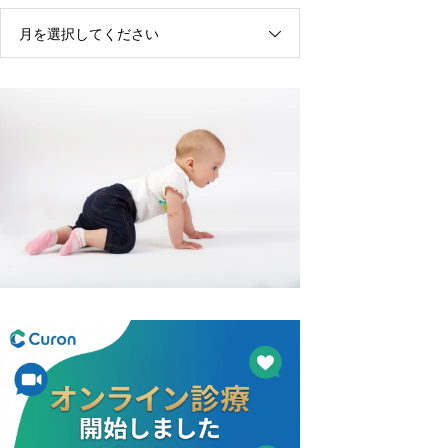
月を選択してください