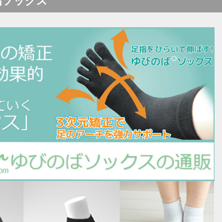
指ソックス