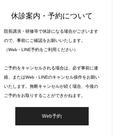
休診案内・予約について
院長講演・研修等で休診になる場合がございます
ので、事前にご確認をお願いいたします。
（Web・LINE予約をご利用ください）
ご予約をキャンセルされる場合は、必ず事前に連
絡、またはWeb・LINEのキャンセル操作をお願い
いたします。無断キャンセルが続く場合、今後の
ご予約をお取りすることができかねます。
Web予約