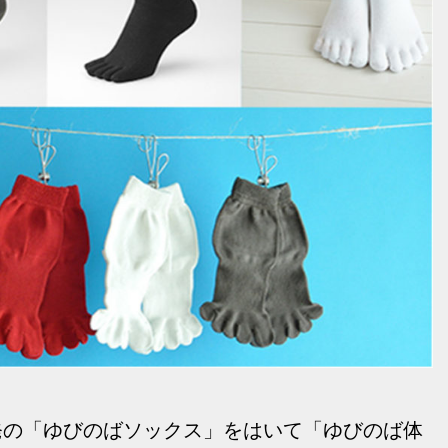
発の「ゆびのばソックス」をはいて「ゆびのば体