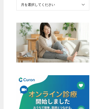
月を選択してください