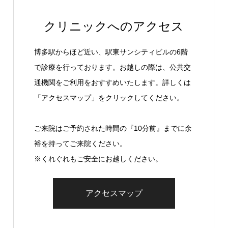
クリニックへのアクセス
博多駅からほど近い、駅東サンシティビルの6階
で診療を行っております。お越しの際は、公共交
通機関をご利用をおすすめいたします。詳しくは
「アクセスマップ」をクリックしてください。
ご来院はご予約された時間の『10分前』までに余
裕を持ってご来院ください。
※くれぐれもご安全にお越しください。
アクセスマップ