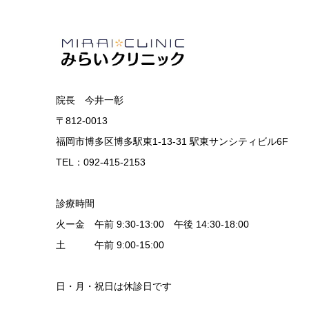
院長 今井一彰
〒812-0013
福岡市博多区博多駅東1-13-31 駅東サンシティビル6F
TEL：092-415-2153
診療時間
火ー金 午前 9:30-13:00 午後 14:30-18:00
土 午前 9:00-15:00
日・月・祝日は休診日です