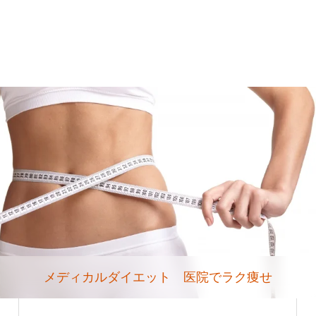
メディカルダイエット 医院でラク痩せ