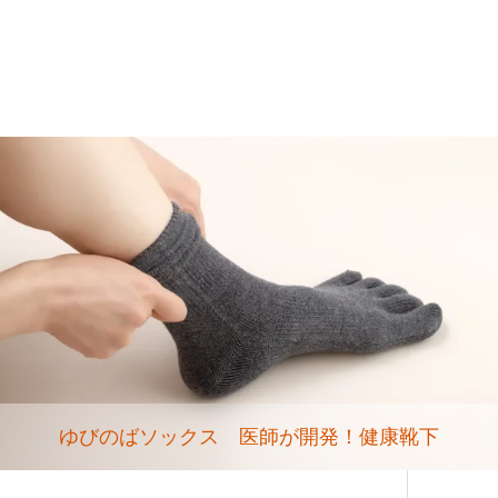
ゆびのばソックス 医師が開発！健康靴下