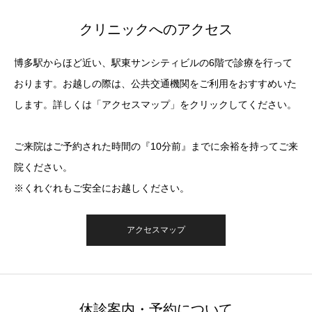
クリニックへのアクセス
博多駅からほど近い、駅東サンシティビルの6階で診療を行って
おります。お越しの際は、公共交通機関をご利用をおすすめいた
します。詳しくは「アクセスマップ」をクリックしてください。
ご来院はご予約された時間の『10分前』までに余裕を持ってご来
院ください。
※くれぐれもご安全にお越しください。
アクセスマップ
休診案内・予約について