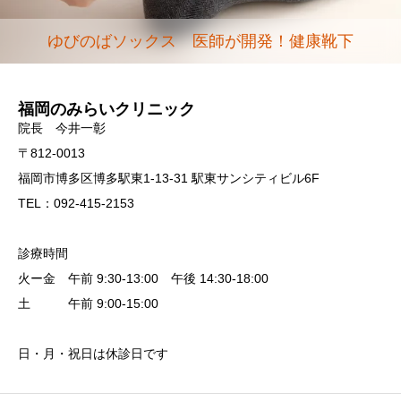
ゆびのばソックス 医師が開発！健康靴下
福岡のみらいクリニック
院長 今井一彰
〒812-0013
福岡市博多区博多駅東1-13-31 駅東サンシティビル6F
TEL：092-415-2153
診療時間
火ー金 午前 9:30-13:00 午後 14:30-18:00
土 午前 9:00-15:00
日・月・祝日は休診日です