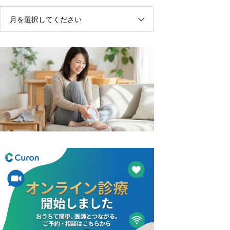
月を選択してください