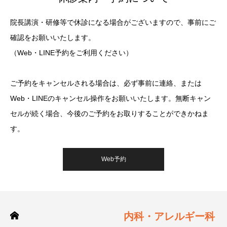
院長講演・研修等で休診になる場合がございますので、事前にご
確認をお願いいたします。
（Web・LINE予約をご利用ください）
ご予約をキャンセルされる場合は、必ず事前に連絡、または
Web・LINEのキャンセル操作をお願いいたします。無断キャン
セルが続く場合、今後のご予約をお取りすることができかねま
す。
Web予約
内科・アレルギー科