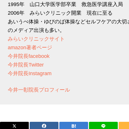
1995年 山口大学医学部卒業 救急医学講座入局
2006年 みらいクリニック開業 現在に至る
あいうべ体操・ゆびのば体操などセルフケアの大切
のメディア出演も多い。
みらいクリニックサイト
amazon著者ページ
今井院長facebook
今井院長Twitter
今井院長Instagram
今井一彰院長プロフィール