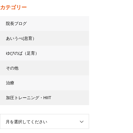
カテゴリー
院長ブログ
あいうべ(息育）
ゆびのば（足育）
その他
治療
加圧トレーニング・HIIT
月を選択してください