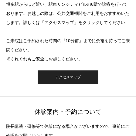
博多駅からほど近い、駅東サンシティビルの6階で診療を行って
おります。お越しの際は、公共交通機関をご利用をおすすめいた
します。詳しくは「アクセスマップ」をクリックしてください。
ご来院はご予約された時間の『10分前』までに余裕を持ってご来
院ください。
※くれぐれもご安全にお越しください。
アクセスマップ
休診案内・予約について
院長講演・研修等で休診になる場合がございますので、事前にご
確認をお願いいたします。