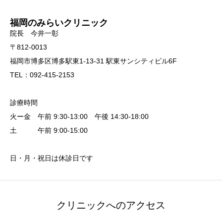
福岡のみらいクリニック
院長 今井一彰
〒812-0013
福岡市博多区博多駅東1-13-31 駅東サンシティビル6F
TEL：092-415-2153
診療時間
火ー金 午前 9:30-13:00 午後 14:30-18:00
土 午前 9:00-15:00
日・月・祝日は休診日です
クリニックへのアクセス