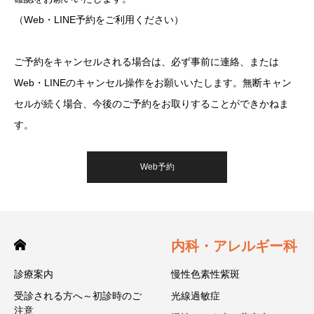
（Web・LINE予約をご利用ください）
ご予約をキャンセルされる場合は、必ず事前に連絡、または
Web・LINEのキャンセル操作をお願いいたします。無断キャン
セルが続く場合、今後のご予約をお取りすることができかねま
す。
Web予約
内科・アレルギー科
診療案内
慢性色素性紫斑
受診される方へ～初診時のご
光線過敏症
注意