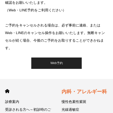
確認をお願いいたします。
（Web・LINE予約をご利用ください）
ご予約をキャンセルされる場合は、必ず事前に連絡、または
Web・LINEのキャンセル操作をお願いいたします。無断キャン
セルが続く場合、今後のご予約をお取りすることができかねま
す。
Web予約
内科・アレルギー科
診療案内
慢性色素性紫斑
受診される方へ～初診時のご
光線過敏症