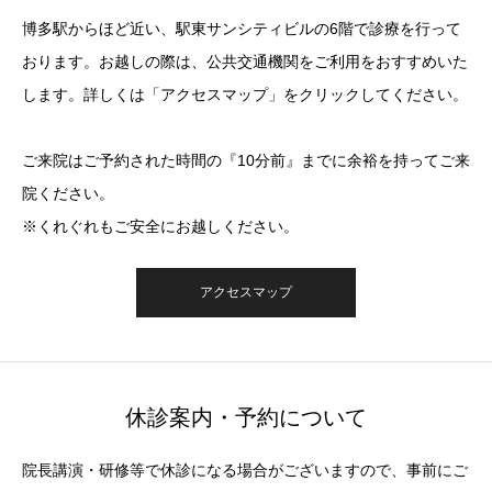
博多駅からほど近い、駅東サンシティビルの6階で診療を行って
おります。お越しの際は、公共交通機関をご利用をおすすめいた
します。詳しくは「アクセスマップ」をクリックしてください。
ご来院はご予約された時間の『10分前』までに余裕を持ってご来
院ください。
※くれぐれもご安全にお越しください。
アクセスマップ
休診案内・予約について
院長講演・研修等で休診になる場合がございますので、事前にご