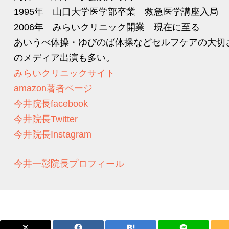
1995年 山口大学医学部卒業 救急医学講座入局
2006年 みらいクリニック開業 現在に至る
あいうべ体操・ゆびのば体操などセルフケアの大切
のメディア出演も多い。
みらいクリニックサイト
amazon著者ページ
今井院長facebook
今井院長Twitter
今井院長Instagram
今井一彰院長プロフィール