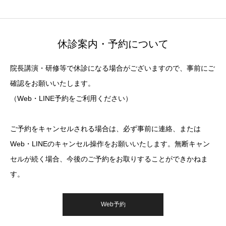
休診案内・予約について
院長講演・研修等で休診になる場合がございますので、事前にご
確認をお願いいたします。
（Web・LINE予約をご利用ください）
ご予約をキャンセルされる場合は、必ず事前に連絡、または
Web・LINEのキャンセル操作をお願いいたします。無断キャン
セルが続く場合、今後のご予約をお取りすることができかねま
す。
Web予約