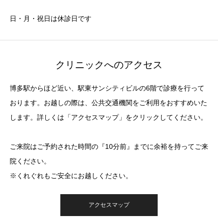
日・月・祝日は休診日です
クリニックへのアクセス
博多駅からほど近い、駅東サンシティビルの6階で診療を行って
おります。お越しの際は、公共交通機関をご利用をおすすめいた
します。詳しくは「アクセスマップ」をクリックしてください。
ご来院はご予約された時間の『10分前』までに余裕を持ってご来
院ください。
※くれぐれもご安全にお越しください。
アクセスマップ