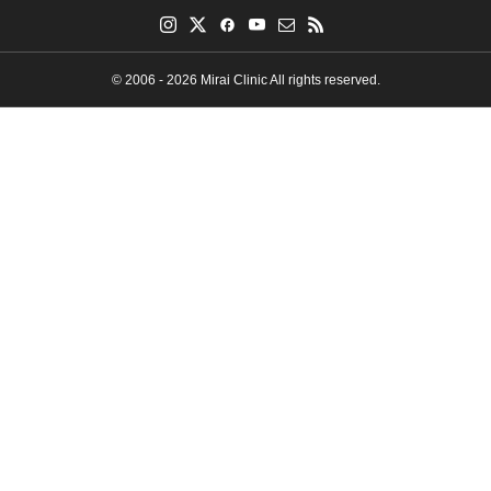
© 2006 - 2026 Mirai Clinic All rights reserved.