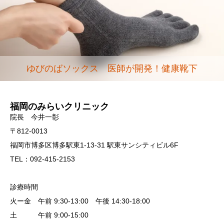
ゆびのばソックス 医師が開発！健康靴下
福岡のみらいクリニック
院長 今井一彰
〒812-0013
福岡市博多区博多駅東1-13-31 駅東サンシティビル6F
TEL：092-415-2153
診療時間
火ー金 午前 9:30-13:00 午後 14:30-18:00
土 午前 9:00-15:00