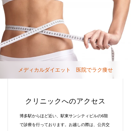
メディカルダイエット 医院でラク痩せ
クリニックへのアクセス
博多駅からほど近い、駅東サンシティビルの6階
で診療を行っております。お越しの際は、公共交