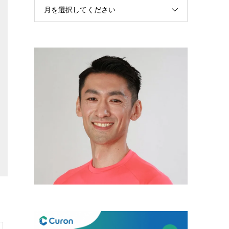
月を選択してください