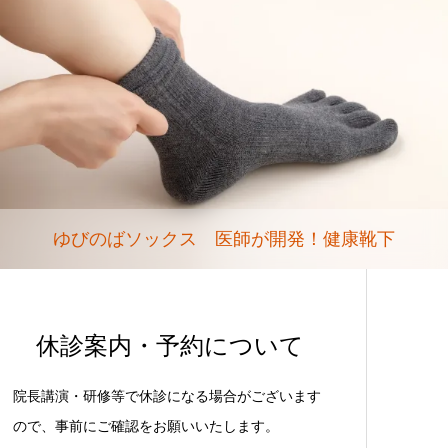
ゆびのばソックス 医師が開発！健康靴下
休診案内・予約について
院長講演・研修等で休診になる場合がございます
ので、事前にご確認をお願いいたします。