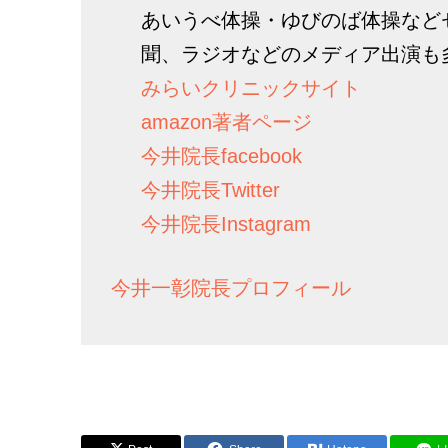
あいうべ体操・ゆびのば体操など
聞、ラジオなどのメディア出演も
みらいクリニックサイト
amazon著者ページ
今井院長facebook
今井院長Twitter
今井院長Instagram
今井一彰院長プロフィール