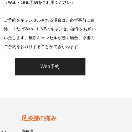
（Web・LINE予約をご利用ください）
ご予約をキャンセルされる場合は、必ず事前に連
絡、またはWeb・LINEのキャンセル操作をお願い
いたします。無断キャンセルが続く場合、今後の
ご予約をお取りすることができかねます。
Web予約
足膝腰の痛み
ら）
成長痛