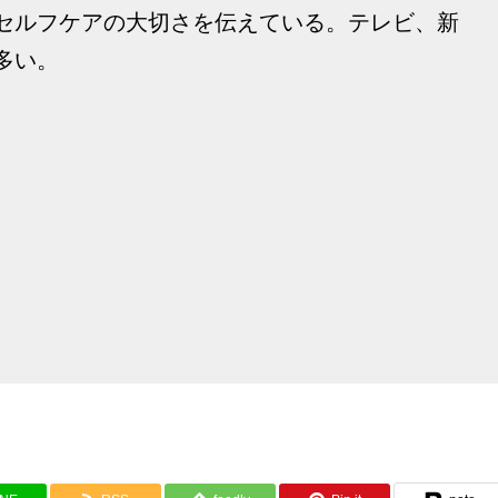
セルフケアの大切さを伝えている。テレビ、新
多い。