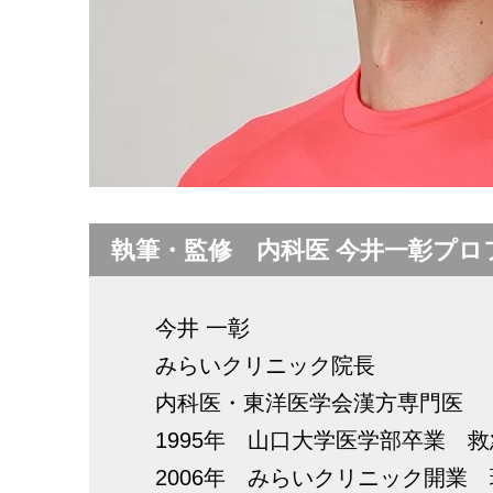
執筆・監修 内科医 今井一彰プロ
今井 一彰
みらいクリニック院長
内科医・東洋医学会漢方専門医
1995年 山口大学医学部卒業 
2006年 みらいクリニック開業