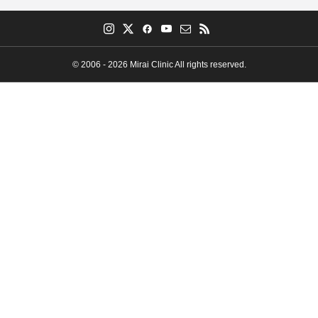
© 2006 - 2026 Mirai Clinic All rights reserved.