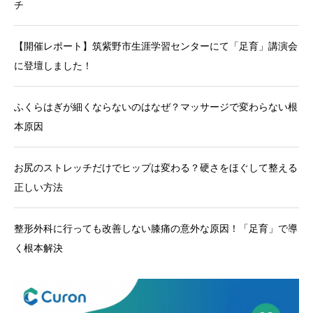
チ
【開催レポート】筑紫野市生涯学習センターにて「足育」講演会
に登壇しました！
ふくらはぎが細くならないのはなぜ？マッサージで変わらない根
本原因
お尻のストレッチだけでヒップは変わる？硬さをほぐして整える
正しい方法
整形外科に行っても改善しない膝痛の意外な原因！「足育」で導
く根本解決