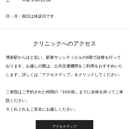
日・月・祝日は休診日です
クリニックへのアクセス
博多駅からほど近い、駅東サンシティビルの6階で診療を行って
おります。お越しの際は、公共交通機関をご利用をおすすめいた
します。詳しくは「アクセスマップ」をクリックしてください。
ご来院はご予約された時間の『10分前』までに余裕を持ってご来
院ください。
※くれぐれもご安全にお越しください。
アクセスマップ