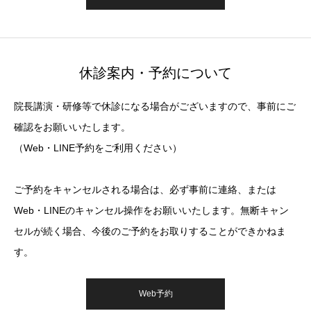
休診案内・予約について
院長講演・研修等で休診になる場合がございますので、事前にご
確認をお願いいたします。
（Web・LINE予約をご利用ください）
ご予約をキャンセルされる場合は、必ず事前に連絡、または
Web・LINEのキャンセル操作をお願いいたします。無断キャン
セルが続く場合、今後のご予約をお取りすることができかねま
す。
Web予約