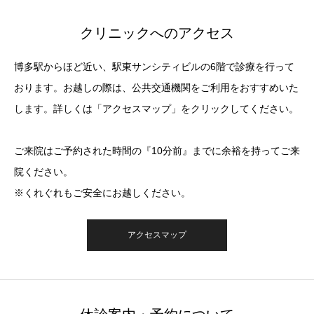
クリニックへのアクセス
博多駅からほど近い、駅東サンシティビルの6階で診療を行って
おります。お越しの際は、公共交通機関をご利用をおすすめいた
します。詳しくは「アクセスマップ」をクリックしてください。
ご来院はご予約された時間の『10分前』までに余裕を持ってご来
院ください。
※くれぐれもご安全にお越しください。
アクセスマップ