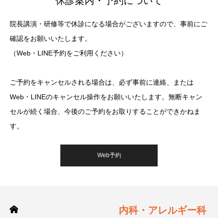
休診案内・予約について
院長講演・研修等で休診になる場合がございますので、事前にご
確認をお願いいたします。
（Web・LINE予約をご利用ください）
ご予約をキャンセルされる場合は、必ず事前に連絡、または
Web・LINEのキャンセル操作をお願いいたします。無断キャン
セルが続く場合、今後のご予約をお取りすることができかねま
す。
Web予約
内科・アレルギー科