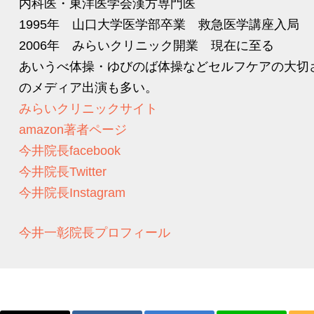
内科医・東洋医学会漢方専門医
1995年 山口大学医学部卒業 救急医学講座入局
2006年 みらいクリニック開業 現在に至る
あいうべ体操・ゆびのば体操などセルフケアの大切
のメディア出演も多い。
みらいクリニックサイト
amazon著者ページ
今井院長facebook
今井院長Twitter
今井院長Instagram
今井一彰院長プロフィール