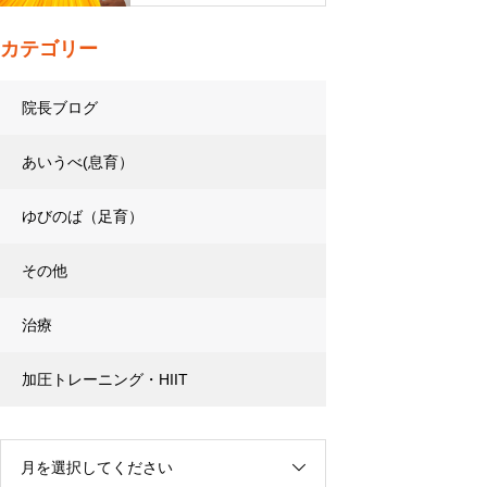
カテゴリー
院長ブログ
あいうべ(息育）
ゆびのば（足育）
その他
治療
加圧トレーニング・HIIT
月を選択してください