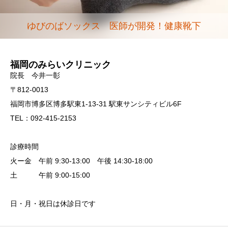
ゆびのばソックス 医師が開発！健康靴下
福岡のみらいクリニック
院長 今井一彰
〒812-0013
福岡市博多区博多駅東1-13-31 駅東サンシティビル6F
TEL：092-415-2153
診療時間
火ー金 午前 9:30-13:00 午後 14:30-18:00
土 午前 9:00-15:00
日・月・祝日は休診日です