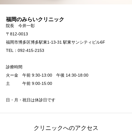
福岡のみらいクリニック
院長 今井一彰
〒812-0013
福岡市博多区博多駅東1-13-31 駅東サンシティビル6F
TEL：092-415-2153
診療時間
火ー金 午前 9:30-13:00 午後 14:30-18:00
土 午前 9:00-15:00
日・月・祝日は休診日です
クリニックへのアクセス