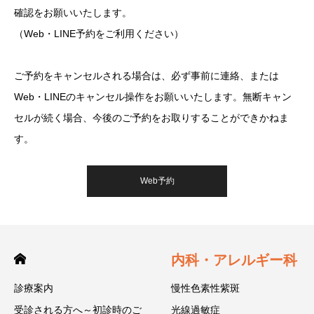
確認をお願いいたします。
（Web・LINE予約をご利用ください）
ご予約をキャンセルされる場合は、必ず事前に連絡、または
Web・LINEのキャンセル操作をお願いいたします。無断キャン
セルが続く場合、今後のご予約をお取りすることができかねま
す。
Web予約
内科・アレルギー科
診療案内
慢性色素性紫斑
受診される方へ～初診時のご
光線過敏症