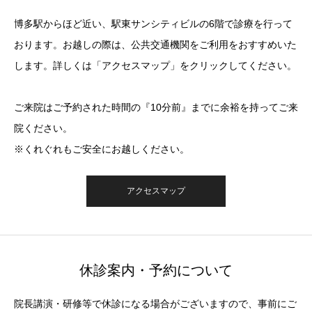
博多駅からほど近い、駅東サンシティビルの6階で診療を行って
おります。お越しの際は、公共交通機関をご利用をおすすめいた
します。詳しくは「アクセスマップ」をクリックしてください。
ご来院はご予約された時間の『10分前』までに余裕を持ってご来
院ください。
※くれぐれもご安全にお越しください。
アクセスマップ
休診案内・予約について
院長講演・研修等で休診になる場合がございますので、事前にご