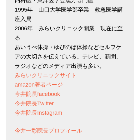
内科医・東洋医学会漢方専門医
1995年 山口大学医学部卒業 救急医学講
座入局
2006年 みらいクリニック開業 現在に至
る
あいうべ体操・ゆびのば体操などセルフケ
アの大切さを伝えている。テレビ、新聞、
ラジオなどのメディア出演も多い。
みらいクリニックサイト
amazon著者ページ
今井院長facebook
今井院長Twitter
今井院長Instagram
今井一彰院長プロフィール