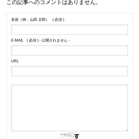
この記事へのコメントはありません。
名前（例：山田 太郎）
( 必須 )
E-MAIL
( 必須 ) - 公開されません -
URL