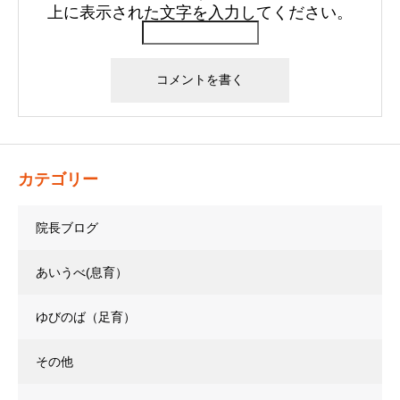
上に表示された文字を入力してください。
カテゴリー
院長ブログ
あいうべ(息育）
ゆびのば（足育）
その他