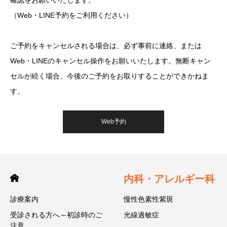
確認をお願いいたします。
（Web・LINE予約をご利用ください）
ご予約をキャンセルされる場合は、必ず事前に連絡、または
Web・LINEのキャンセル操作をお願いいたします。無断キャン
セルが続く場合、今後のご予約をお取りすることができかねま
す。
Web予約
内科・アレルギー科
診療案内
慢性色素性紫斑
受診される方へ～初診時のご
光線過敏症
注意