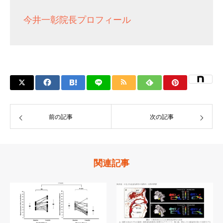
今井一彰院長プロフィール
前の記事
次の記事
関連記事