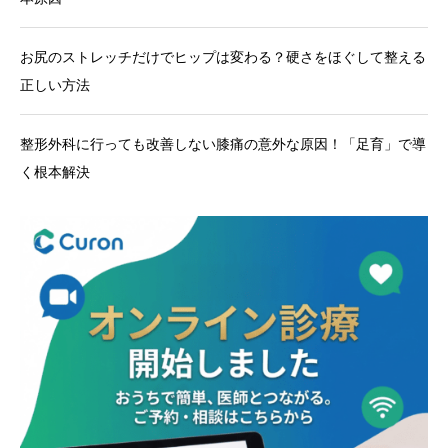
お尻のストレッチだけでヒップは変わる？硬さをほぐして整える
正しい方法
整形外科に行っても改善しない膝痛の意外な原因！「足育」で導
く根本解決