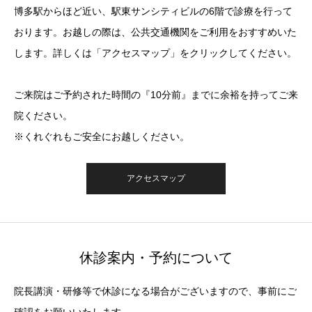
博多駅からほど近い、駅東サンシティビルの6階で診療を行って
おります。お越しの際は、公共交通機関をご利用をおすすめいた
します。詳しくは「アクセスマップ」をクリックしてください。
ご来院はご予約された時間の『10分前』までに余裕を持ってご来
院ください。
※くれぐれもご安全にお越しください。
アクセスマップ
休診案内・予約について
院長講演・研修等で休診になる場合がございますので、事前にご