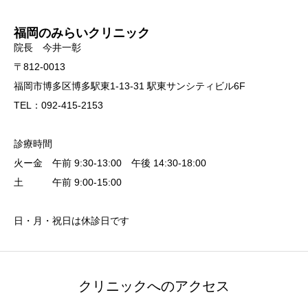
福岡のみらいクリニック
院長 今井一彰
〒812-0013
福岡市博多区博多駅東1-13-31 駅東サンシティビル6F
TEL：092-415-2153
診療時間
火ー金 午前 9:30-13:00 午後 14:30-18:00
土 午前 9:00-15:00
日・月・祝日は休診日です
クリニックへのアクセス