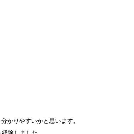
と分かりやすいかと思います。
を経験しました。