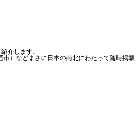
ご紹介します。
垣市）などまさに日本の南北にわたって随時掲載