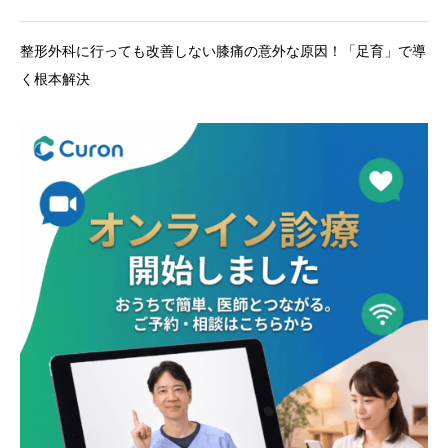
整形外科に行っても改善しない膝痛の意外な原因！「足育」で導
く根本解決