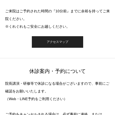
ご来院はご予約された時間の『10分前』までに余裕を持ってご来
院ください。
※くれぐれもご安全にお越しください。
アクセスマップ
休診案内・予約について
院長講演・研修等で休診になる場合がございますので、事前にご
確認をお願いいたします。
（Web・LINE予約をご利用ください）
ご予約をキャンセルされる場合は、必ず事前に連絡、または