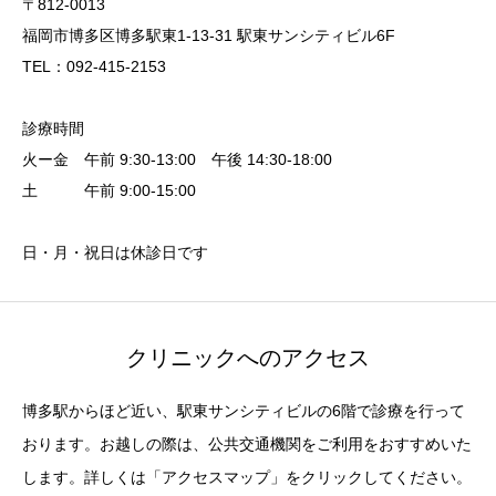
〒812-0013
福岡市博多区博多駅東1-13-31 駅東サンシティビル6F
TEL：092-415-2153
診療時間
火ー金 午前 9:30-13:00 午後 14:30-18:00
土 午前 9:00-15:00
日・月・祝日は休診日です
クリニックへのアクセス
博多駅からほど近い、駅東サンシティビルの6階で診療を行って
おります。お越しの際は、公共交通機関をご利用をおすすめいた
します。詳しくは「アクセスマップ」をクリックしてください。