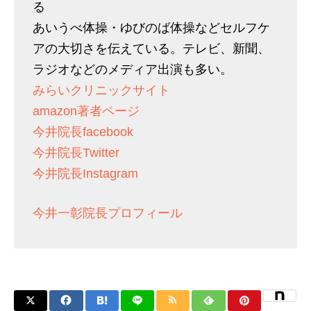
る
あいうべ体操・ゆびのば体操などセルフケ
アの大切さを伝えている。テレビ、新聞、
ラジオなどのメディア出演も多い。
みらいクリニックサイト
amazon著者ページ
今井院長facebook
今井院長Twitter
今井院長Instagram
今井一彰院長プロフィール