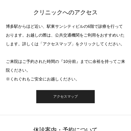
クリニックへのアクセス
博多駅からほど近い、駅東サンシティビルの6階で診療を行って
おります。お越しの際は、公共交通機関をご利用をおすすめいた
します。詳しくは「アクセスマップ」をクリックしてください。
ご来院はご予約された時間の『10分前』までに余裕を持ってご来
院ください。
※くれぐれもご安全にお越しください。
アクセスマップ
休診案内・予約について