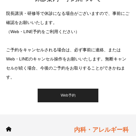
院長講演・研修等で休診になる場合がございますので、事前にご
確認をお願いいたします。
（Web・LINE予約をご利用ください）
ご予約をキャンセルされる場合は、必ず事前に連絡、または
Web・LINEのキャンセル操作をお願いいたします。無断キャン
セルが続く場合、今後のご予約をお取りすることができかねま
す。
Web予約
内科・アレルギー科