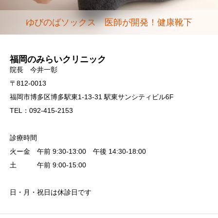
ゆびのばソックス 医師が開発！健康靴下
福岡のみらいクリニック
院長 今井一彰
〒812-0013
福岡市博多区博多駅東1-13-31 駅東サンシティビル6F
TEL：092-415-2153
診療時間
火ー金 午前 9:30-13:00 午後 14:30-18:00
土 午前 9:00-15:00
日・月・祝日は休診日です