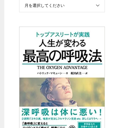
月を選択してください