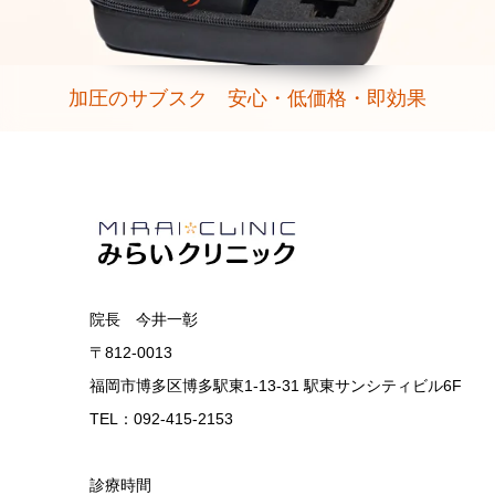
加圧のサブスク 安心・低価格・即効果
院長 今井一彰
〒812-0013
福岡市博多区博多駅東1-13-31 駅東サンシティビル6F
TEL：092-415-2153
診療時間