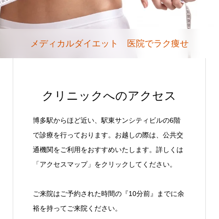
メディカルダイエット 医院でラク痩せ
クリニックへのアクセス
博多駅からほど近い、駅東サンシティビルの6階
で診療を行っております。お越しの際は、公共交
通機関をご利用をおすすめいたします。詳しくは
「アクセスマップ」をクリックしてください。
ご来院はご予約された時間の『10分前』までに余
裕を持ってご来院ください。