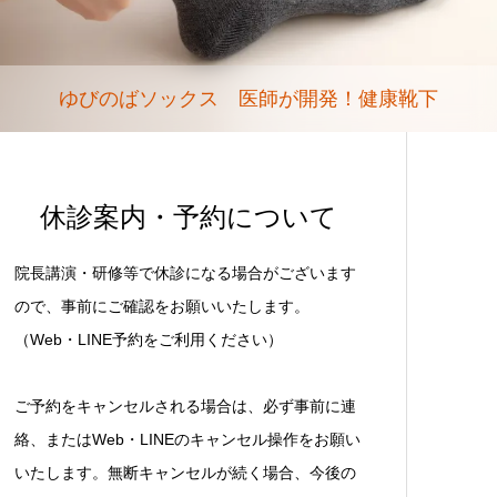
ゆびのばソックス 医師が開発！健康靴下
休診案内・予約について
院長講演・研修等で休診になる場合がございます
ので、事前にご確認をお願いいたします。
（Web・LINE予約をご利用ください）
ご予約をキャンセルされる場合は、必ず事前に連
絡、またはWeb・LINEのキャンセル操作をお願い
いたします。無断キャンセルが続く場合、今後の