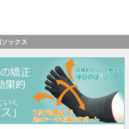
指ソックス