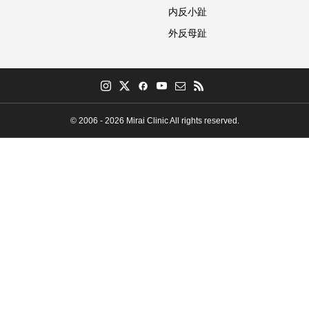
内反小趾
外反母趾
© 2006 - 2026 Mirai Clinic All rights reserved.