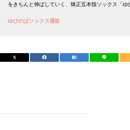
をきちんと伸ばしていく、矯正五本指ソックス「ゆび
ゆびのばソックス通販