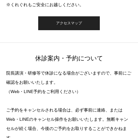
※くれぐれもご安全にお越しください。
アクセスマップ
休診案内・予約について
院長講演・研修等で休診になる場合がございますので、事前にご
確認をお願いいたします。
（Web・LINE予約をご利用ください）
ご予約をキャンセルされる場合は、必ず事前に連絡、または
Web・LINEのキャンセル操作をお願いいたします。無断キャン
セルが続く場合、今後のご予約をお取りすることができかねま
す。