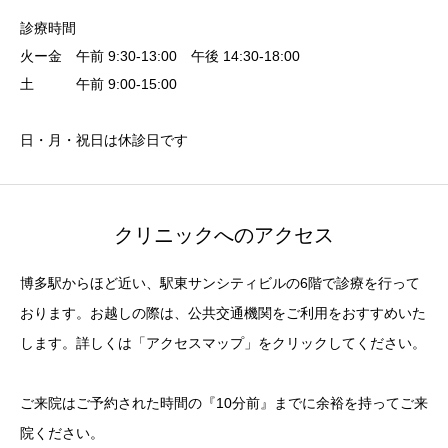
診療時間
火ー金 午前 9:30-13:00 午後 14:30-18:00
土 午前 9:00-15:00
日・月・祝日は休診日です
クリニックへのアクセス
博多駅からほど近い、駅東サンシティビルの6階で診療を行って
おります。お越しの際は、公共交通機関をご利用をおすすめいた
します。詳しくは「アクセスマップ」をクリックしてください。
ご来院はご予約された時間の『10分前』までに余裕を持ってご来
院ください。