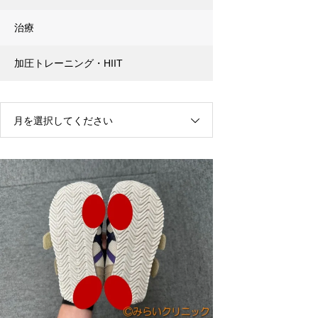
治療
加圧トレーニング・HIIT
月を選択してください