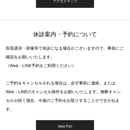
アクセスマップ
休診案内・予約について
院長講演・研修等で休診になる場合がございますので、事前にご
確認をお願いいたします。
（Web・LINE予約をご利用ください）
ご予約をキャンセルされる場合は、必ず事前に連絡、または
Web・LINEのキャンセル操作をお願いいたします。無断キャン
セルが続く場合、今後のご予約をお取りすることができかねま
す。
Web予約