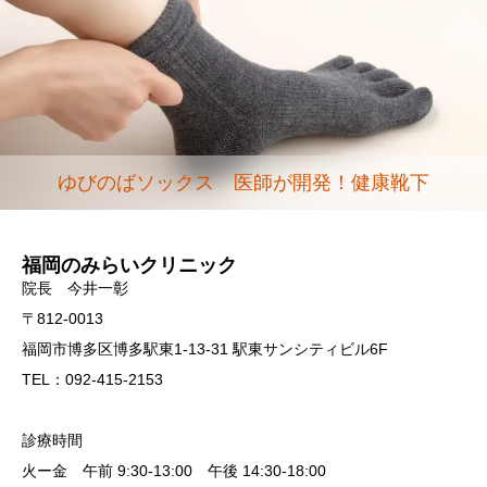
ゆびのばソックス 医師が開発！健康靴下
福岡のみらいクリニック
院長 今井一彰
〒812-0013
福岡市博多区博多駅東1-13-31 駅東サンシティビル6F
TEL：092-415-2153
診療時間
火ー金 午前 9:30-13:00 午後 14:30-18:00