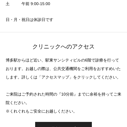
土 午前 9:00-15:00
日・月・祝日は休診日です
クリニックへのアクセス
博多駅からほど近い、駅東サンシティビルの6階で診療を行って
おります。お越しの際は、公共交通機関をご利用をおすすめいた
します。詳しくは「アクセスマップ」をクリックしてください。
ご来院はご予約された時間の『10分前』までに余裕を持ってご来
院ください。
※くれぐれもご安全にお越しください。