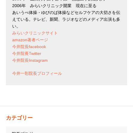
2006年 みらいクリニック開業 現在に至る
あいうべ体操・ゆびのば体操などセルフケアの大切さを伝
えている。テレビ、新聞、ラジオなどのメディア出演も多
い。
みらいクリニックサイト
amazon著者ページ
今井院長facebook
今井院長Twitter
今井院長Instagram
今井一彰院長プロフィール
カテゴリー