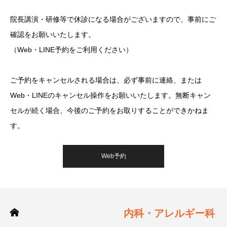
院長講演・研修等で休診になる場合がございますので、事前にご
確認をお願いいたします。
（Web・LINE予約をご利用ください）
ご予約をキャンセルされる場合は、必ず事前に連絡、または
Web・LINEのキャンセル操作をお願いいたします。無断キャン
セルが続く場合、今後のご予約をお取りすることができかねま
す。
Web予約
内科・アレルギー科