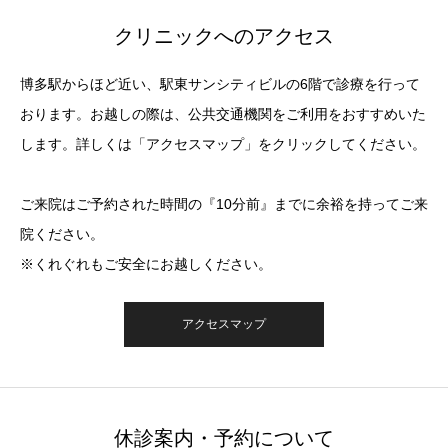
クリニックへのアクセス
博多駅からほど近い、駅東サンシティビルの6階で診療を行って
おります。お越しの際は、公共交通機関をご利用をおすすめいた
します。詳しくは「アクセスマップ」をクリックしてください。
ご来院はご予約された時間の『10分前』までに余裕を持ってご来
院ください。
※くれぐれもご安全にお越しください。
アクセスマップ
休診案内・予約について