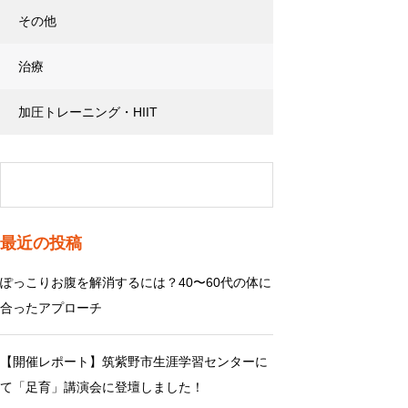
その他
治療
加圧トレーニング・HIIT
最近の投稿
ぽっこりお腹を解消するには？40〜60代の体に
合ったアプローチ
【開催レポート】筑紫野市生涯学習センターに
て「足育」講演会に登壇しました！