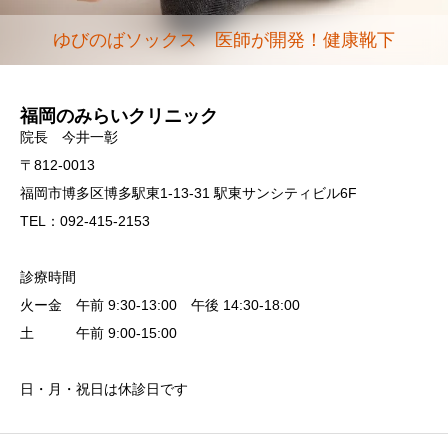
ゆびのばソックス 医師が開発！健康靴下
福岡のみらいクリニック
院長 今井一彰
〒812-0013
福岡市博多区博多駅東1-13-31 駅東サンシティビル6F
TEL：092-415-2153
診療時間
火ー金 午前 9:30-13:00 午後 14:30-18:00
土 午前 9:00-15:00
日・月・祝日は休診日です