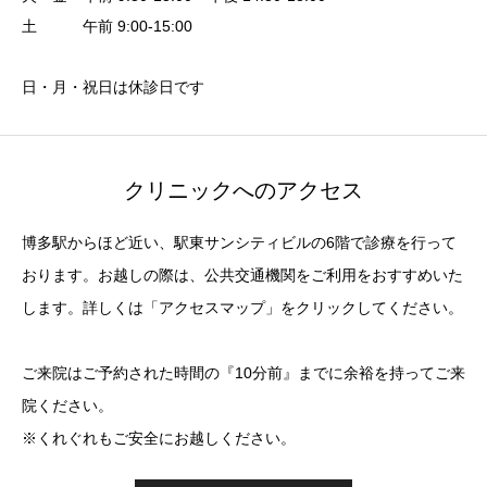
土 午前 9:00-15:00
日・月・祝日は休診日です
クリニックへのアクセス
博多駅からほど近い、駅東サンシティビルの6階で診療を行って
おります。お越しの際は、公共交通機関をご利用をおすすめいた
します。詳しくは「アクセスマップ」をクリックしてください。
ご来院はご予約された時間の『10分前』までに余裕を持ってご来
院ください。
※くれぐれもご安全にお越しください。