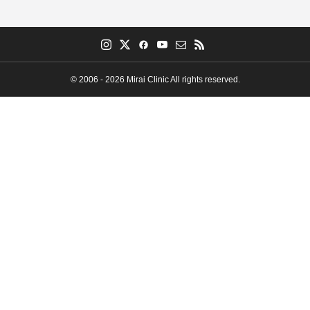
© 2006 - 2026 Mirai Clinic All rights reserved.