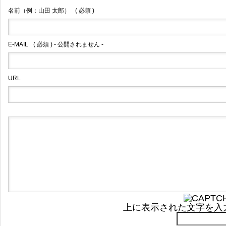
名前（例：山田 太郎）
( 必須 )
E-MAIL
( 必須 ) - 公開されません -
URL
上に表示された文字を入