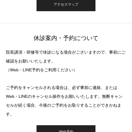
アクセスマップ
休診案内・予約について
院長講演・研修等で休診になる場合がございますので、事前にご
確認をお願いいたします。
（Web・LINE予約をご利用ください）
ご予約をキャンセルされる場合は、必ず事前に連絡、または
Web・LINEのキャンセル操作をお願いいたします。無断キャン
セルが続く場合、今後のご予約をお取りすることができかねま
す。
Web予約