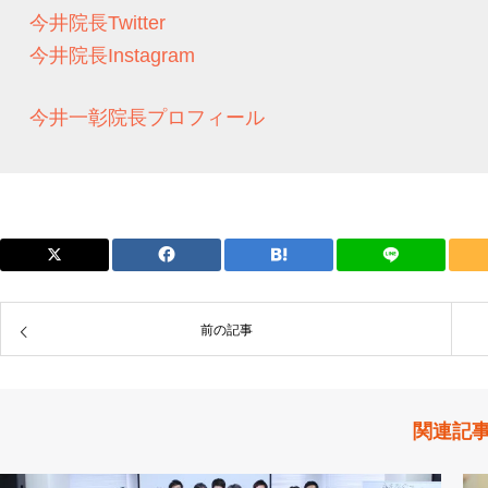
今井院長Twitter
今井院長Instagram
今井一彰院長プロフィール
前の記事
関連記