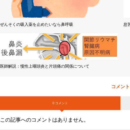
ぜんそくの吸入薬を止めたいなら鼻呼吸
息
医師解説：慢性上咽頭炎と片頭痛の関係について
コメント
0 コメント
この記事へのコメントはありません。