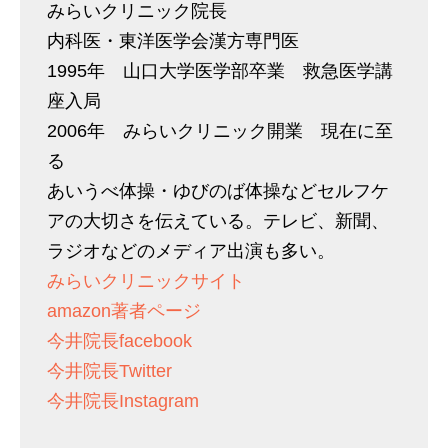
みらいクリニック院長
内科医・東洋医学会漢方専門医
1995年 山口大学医学部卒業 救急医学講
座入局
2006年 みらいクリニック開業 現在に至
る
あいうべ体操・ゆびのば体操などセルフケ
アの大切さを伝えている。テレビ、新聞、
ラジオなどのメディア出演も多い。
みらいクリニックサイト
amazon著者ページ
今井院長facebook
今井院長Twitter
今井院長Instagram