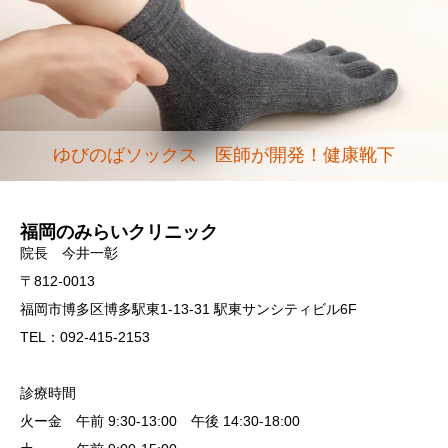
ゆびのばソックス 医師が開発！健康靴下
福岡のみらいクリニック
院長 今井一彰
〒812-0013
福岡市博多区博多駅東1-13-31 駅東サンシティビル6F
TEL：092-415-2153
診療時間
火ー金 午前 9:30-13:00 午後 14:30-18:00