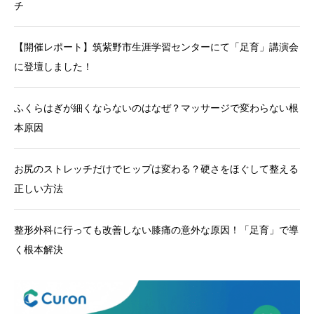
チ
【開催レポート】筑紫野市生涯学習センターにて「足育」講演会
に登壇しました！
ふくらはぎが細くならないのはなぜ？マッサージで変わらない根
本原因
お尻のストレッチだけでヒップは変わる？硬さをほぐして整える
正しい方法
整形外科に行っても改善しない膝痛の意外な原因！「足育」で導
く根本解決