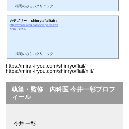
福岡のみらいクリニック
カテゴリー 「shinryo/flail/aft」
https://mirai-iryou.com/shinryo/flail/aft
見つかりません
福岡のみらいクリニック
https://mirai-iryou.com/shinryo/flail/
https://mirai-iryou.com/shinryo/flail/hiit/
執筆・監修 内科医 今井一彰プロフ
ィール
今井 一彰