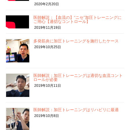
2020年2月20日
医師解説：【血流の】“ニセ”加圧トレーニングに
ご用心【適切なコントロール】
2019年11月19日
多発筋炎に加圧トレーニングを施行したケース
2019年10月25日
医師解説：加圧トレーニングは適切な血流コント
ロールが必要
2019年10月11日
医師解説：加圧トレーニングはリハビリに最適
2019年10月8日