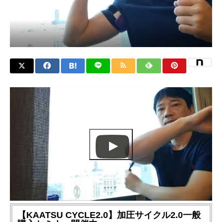
【KAATSU CYCLE2.0】加圧サイクル2.0一般