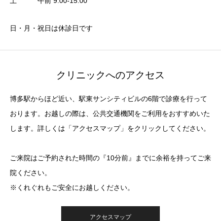
土 午前 9:00-15:00
日・月・祝日は休診日です
クリニックへのアクセス
博多駅からほど近い、駅東サンシティビルの6階で診療を行って
おります。お越しの際は、公共交通機関をご利用をおすすめいた
します。詳しくは「アクセスマップ」をクリックしてください。
ご来院はご予約された時間の『10分前』までに余裕を持ってご来
院ください。
※くれぐれもご安全にお越しください。
アクセスマップ