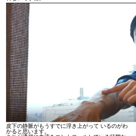
皮下の静脈がもうすでに浮き上がって いるのがわ
かると思います。