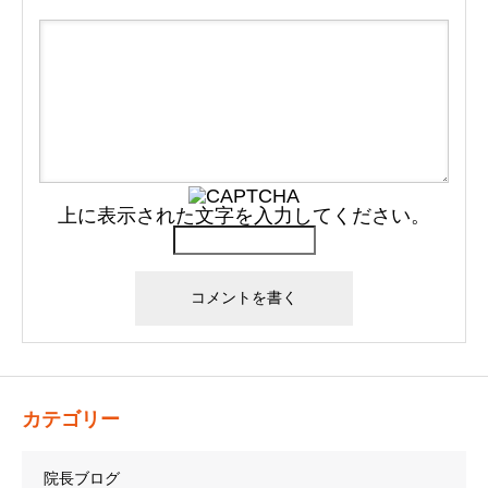
上に表示された文字を入力してください。
カテゴリー
院長ブログ