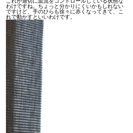
これが適切に血流をコントロールしている状態な
わけですね。ちょっと分かりにくいかもしれない
ですけど、手のひらも徐々に赤くなってきて、こ
れで動かすといいわけです。