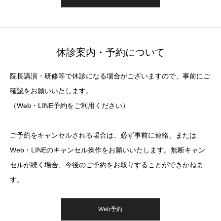
休診案内・予約について
院長講演・研修等で休診になる場合がございますので、事前にご
確認をお願いいたします。
（Web・LINE予約をご利用ください）
ご予約をキャンセルされる場合は、必ず事前に連絡、または
Web・LINEのキャンセル操作をお願いいたします。無断キャン
セルが続く場合、今後のご予約をお取りすることができかねま
す。
Web予約