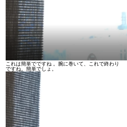
これは簡単でですね 。腕に巻いて、これで終わり
ですね。簡単でしょ。