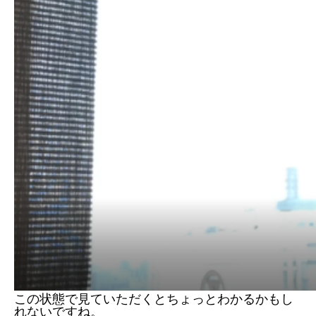
この状態で見ていただくとちょっとわかるかもし
れないですね。