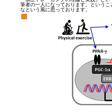
筆者の一人になっております。というこ
なという風に思っております。