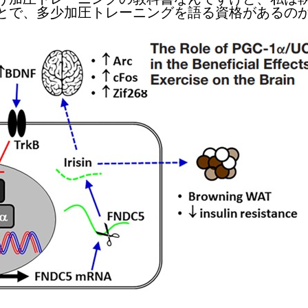
とで、多少加圧トレーニングを語る資格があるの