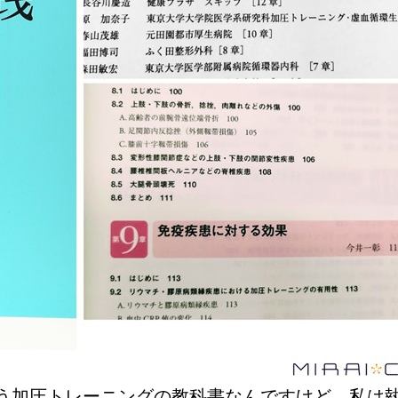
う加圧トレーニングの教科書なんですけど、私は