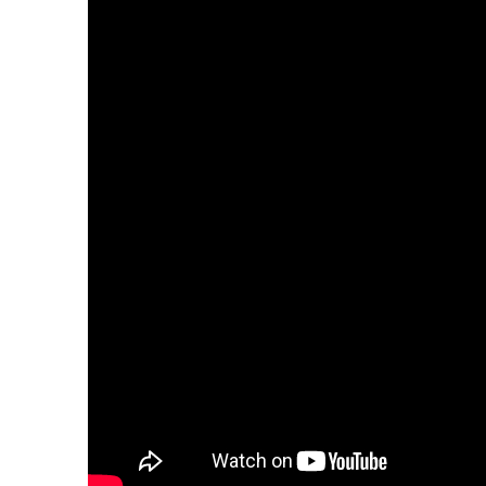
加圧トレーニング・HIIT