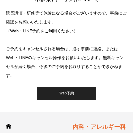
院長講演・研修等で休診になる場合がございますので、事前にご
確認をお願いいたします。
（Web・LINE予約をご利用ください）
ご予約をキャンセルされる場合は、必ず事前に連絡、または
Web・LINEのキャンセル操作をお願いいたします。無断キャン
セルが続く場合、今後のご予約をお取りすることができかねま
す。
Web予約
内科・アレルギー科