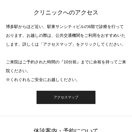
クリニックへのアクセス
博多駅からほど近い、駅東サンシティビルの6階で診療を行って
おります。お越しの際は、公共交通機関をご利用をおすすめいた
します。詳しくは「アクセスマップ」をクリックしてください。
ご来院はご予約された時間の『10分前』までに余裕を持ってご来
院ください。
※くれぐれもご安全にお越しください。
アクセスマップ
休診案内・予約について