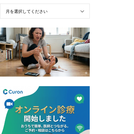
月を選択してください