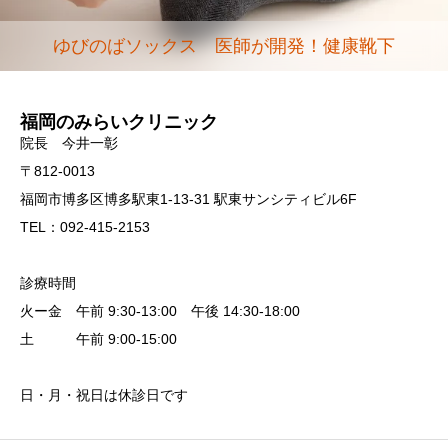
ゆびのばソックス 医師が開発！健康靴下
福岡のみらいクリニック
院長 今井一彰
〒812-0013
福岡市博多区博多駅東1-13-31 駅東サンシティビル6F
TEL：092-415-2153
診療時間
火ー金 午前 9:30-13:00 午後 14:30-18:00
土 午前 9:00-15:00
日・月・祝日は休診日です