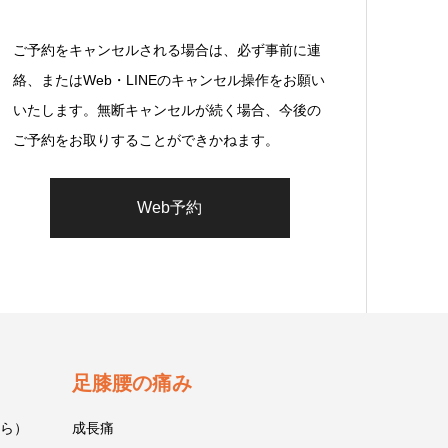
ご予約をキャンセルされる場合は、必ず事前に連
絡、またはWeb・LINEのキャンセル操作をお願い
いたします。無断キャンセルが続く場合、今後の
ご予約をお取りすることができかねます。
Web予約
足膝腰の痛み
ら）
成長痛