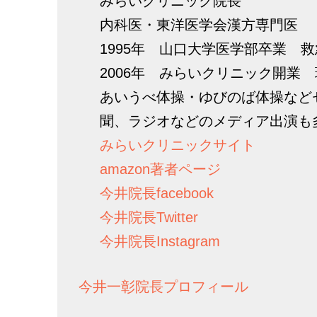
みらいクリニック院長
内科医・東洋医学会漢方専門医
1995年 山口大学医学部卒業 
2006年 みらいクリニック開業
あいうべ体操・ゆびのば体操など
聞、ラジオなどのメディア出演も
みらいクリニックサイト
amazon著者ページ
今井院長facebook
今井院長Twitter
今井院長Instagram
今井一彰院長プロフィール