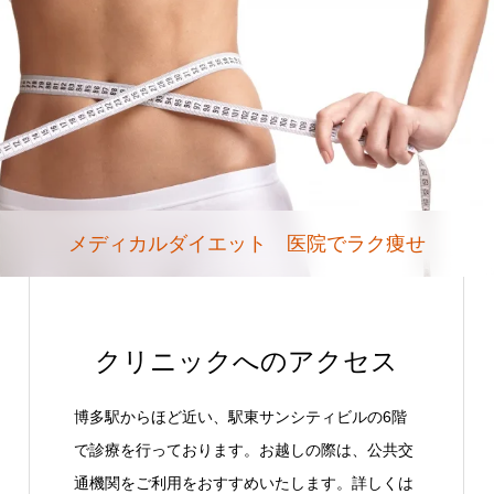
メディカルダイエット 医院でラク痩せ
クリニックへのアクセス
博多駅からほど近い、駅東サンシティビルの6階
で診療を行っております。お越しの際は、公共交
通機関をご利用をおすすめいたします。詳しくは