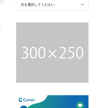
月を選択してください