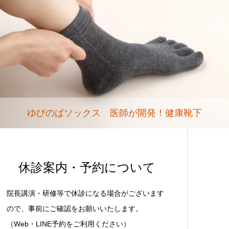
ゆびのばソックス 医師が開発！健康靴下
休診案内・予約について
院長講演・研修等で休診になる場合がございます
ので、事前にご確認をお願いいたします。
（Web・LINE予約をご利用ください）