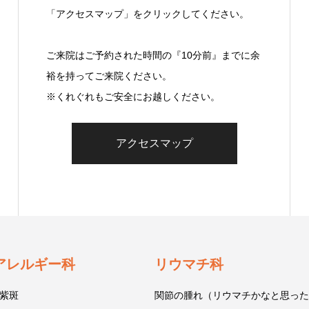
「アクセスマップ」をクリックしてください。
ご来院はご予約された時間の『10分前』までに余
裕を持ってご来院ください。
※くれぐれもご安全にお越しください。
アクセスマップ
アレルギー科
リウマチ科
紫斑
関節の腫れ（リウマチかなと思った