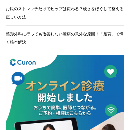
お尻のストレッチだけでヒップは変わる？硬さをほぐして整える
正しい方法
整形外科に行っても改善しない膝痛の意外な原因！「足育」で導
く根本解決