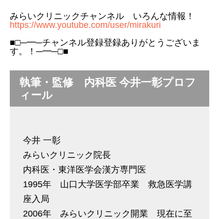
みらいクリニックチャンネル いろんな情報！
https://www.youtube.com/user/mirakuri
■□─━─チャンネル登録登録ありがとうございま
す。！─━─□■
執筆・監修 内科医 今井一彰プロフ
ィール
今井 一彰
みらいクリニック院長
内科医・東洋医学会漢方専門医
1995年 山口大学医学部卒業 救急医学講
座入局
2006年 みらいクリニック開業 現在に至