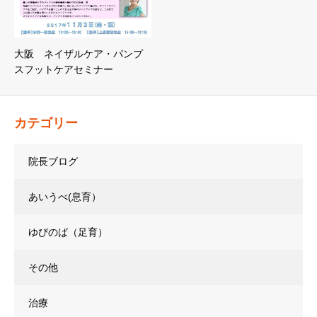
大阪 ネイザルケア・パンプ
スフットケアセミナー
カテゴリー
院長ブログ
あいうべ(息育）
ゆびのば（足育）
その他
治療