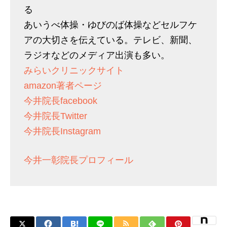
る
あいうべ体操・ゆびのば体操などセルフケ
アの大切さを伝えている。テレビ、新聞、
ラジオなどのメディア出演も多い。
みらいクリニックサイト
amazon著者ページ
今井院長facebook
今井院長Twitter
今井院長Instagram
今井一彰院長プロフィール