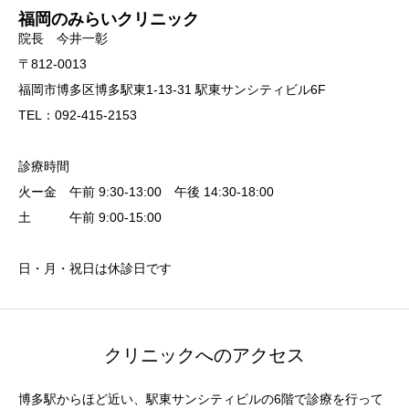
福岡のみらいクリニック
院長 今井一彰
〒812-0013
福岡市博多区博多駅東1-13-31 駅東サンシティビル6F
TEL：092-415-2153
診療時間
火ー金 午前 9:30-13:00 午後 14:30-18:00
土 午前 9:00-15:00
日・月・祝日は休診日です
クリニックへのアクセス
博多駅からほど近い、駅東サンシティビルの6階で診療を行って