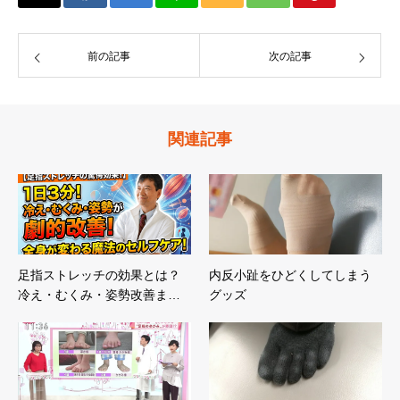
前の記事
次の記事
関連記事
足指ストレッチの効果とは？
内反小趾をひどくしてしまう
冷え・むくみ・姿勢改善ま…
グッズ