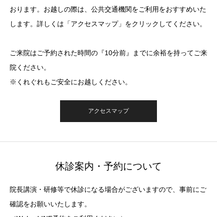
おります。お越しの際は、公共交通機関をご利用をおすすめいた
します。詳しくは「アクセスマップ」をクリックしてください。
ご来院はご予約された時間の『10分前』までに余裕を持ってご来
院ください。
※くれぐれもご安全にお越しください。
アクセスマップ
休診案内・予約について
院長講演・研修等で休診になる場合がございますので、事前にご
確認をお願いいたします。