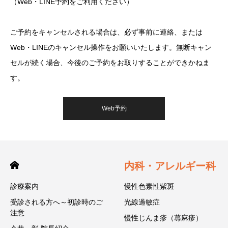
（Web・LINE予約をご利用ください）
ご予約をキャンセルされる場合は、必ず事前に連絡、または
Web・LINEのキャンセル操作をお願いいたします。無断キャン
セルが続く場合、今後のご予約をお取りすることができかねま
す。
Web予約
内科・アレルギー科
診療案内
慢性色素性紫斑
受診される方へ～初診時のご
光線過敏症
注意
慢性じんま疹（蕁麻疹）