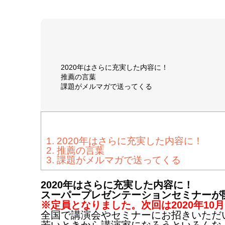
2020年はさらに充実した内容に！
推薦の言葉
課題がメルマガで送ってくる
1.
2020年はさらに充実した内容に！
2.
推薦の言葉
3.
課題がメルマガで送ってくる
2020年はさらに充実した内容に！
スーパープレゼンテーションセミナーが
※定員となりました。次回は2020年10月
全国で講演会やセミナーにお招きいただ
若いときから講演家になろうといろんな