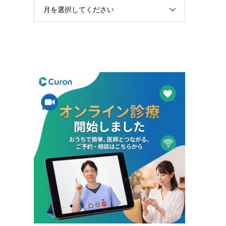
月を選択してください