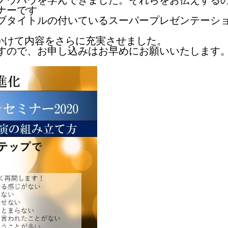
ナーです
ブタイトルの付いているスーパープレゼンテーシ
をかけて内容をさらに充実させました。
すので、お申し込みはお早めにお願いいたします