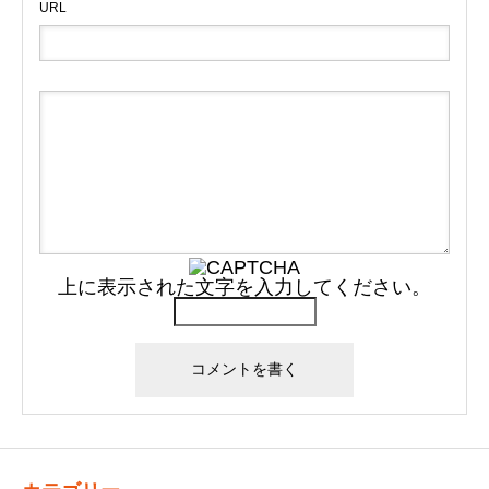
URL
上に表示された文字を入力してください。