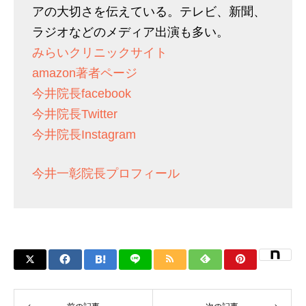
アの大切さを伝えている。テレビ、新聞、
ラジオなどのメディア出演も多い。
みらいクリニックサイト
amazon著者ページ
今井院長facebook
今井院長Twitter
今井院長Instagram
今井一彰院長プロフィール