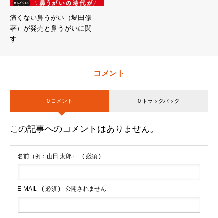
痛くない鼻うがい（堀田修
著）が発売と鼻うがいに関
す…
コメント
0 コメント
0 トラックバック
この記事へのコメントはありません。
名前（例：山田 太郎）
( 必須 )
E-MAIL
( 必須 ) - 公開されません -