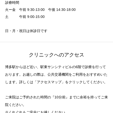
診療時間
火ー金 午前 9:30-13:00 午後 14:30-18:00
土 午前 9:00-15:00
日・月・祝日は休診日です
クリニックへのアクセス
博多駅からほど近い、駅東サンシティビルの6階で診療を行って
おります。お越しの際は、公共交通機関をご利用をおすすめいた
します。詳しくは「アクセスマップ」をクリックしてください。
ご来院はご予約された時間の『10分前』までに余裕を持ってご来
院ください。
※くれぐれもご安全にお越しください。