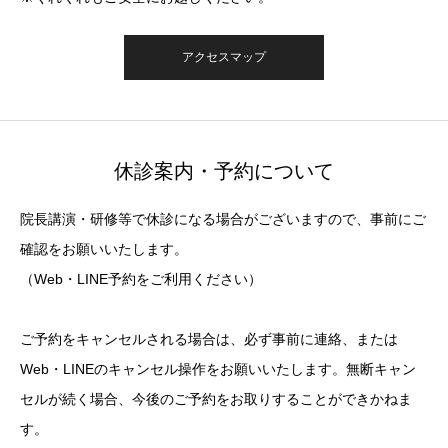
アクセスマップ
休診案内・予約について
院長講演・研修等で休診になる場合がございますので、事前にご
確認をお願いいたします。
（Web・LINE予約をご利用ください）
ご予約をキャンセルされる場合は、必ず事前に連絡、または
Web・LINEのキャンセル操作をお願いいたします。無断キャン
セルが続く場合、今後のご予約をお取りすることができかねま
す。