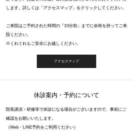
します。詳しくは「アクセスマップ」をクリックしてください。
ご来院はご予約された時間の『10分前』までに余裕を持ってご来
院ください。
※くれぐれもご安全にお越しください。
アクセスマップ
休診案内・予約について
院長講演・研修等で休診になる場合がございますので、事前にご
確認をお願いいたします。
（Web・LINE予約をご利用ください）