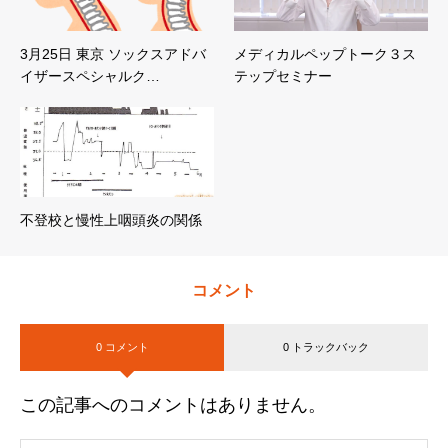
3月25日 東京 ソックスアドバ
メディカルペップトーク３ス
イザースペシャルク…
テップセミナー
不登校と慢性上咽頭炎の関係
コメント
0 コメント
0 トラックバック
この記事へのコメントはありません。