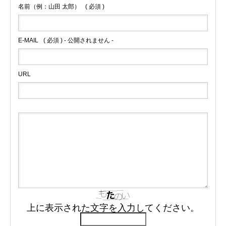
名前（例：山田 太郎）
( 必須 )
E-MAIL
( 必須 ) - 公開されません -
URL
上に表示された文字を入力してください。