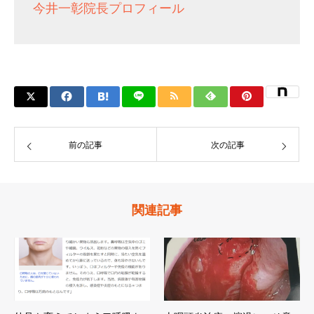
今井一彰院長プロフィール
前の記事
次の記事
関連記事