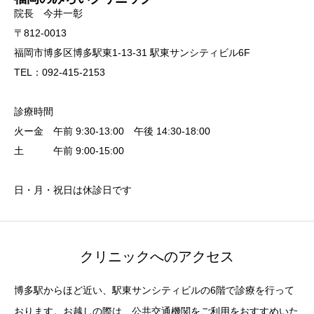
院長 今井一彰
〒812-0013
福岡市博多区博多駅東1-13-31 駅東サンシティビル6F
TEL：092-415-2153
診療時間
火ー金 午前 9:30-13:00 午後 14:30-18:00
土 午前 9:00-15:00
日・月・祝日は休診日です
クリニックへのアクセス
博多駅からほど近い、駅東サンシティビルの6階で診療を行って
おります。お越しの際は、公共交通機関をご利用をおすすめいた