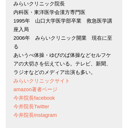
みらいクリニック院長
内科医・東洋医学会漢方専門医
1995年 山口大学医学部卒業 救急医学講
座入局
2006年 みらいクリニック開業 現在に至
る
あいうべ体操・ゆびのば体操などセルフケ
アの大切さを伝えている。テレビ、新聞、
ラジオなどのメディア出演も多い。
みらいクリニックサイト
amazon著者ページ
今井院長facebook
今井院長Twitter
今井院長Instagram