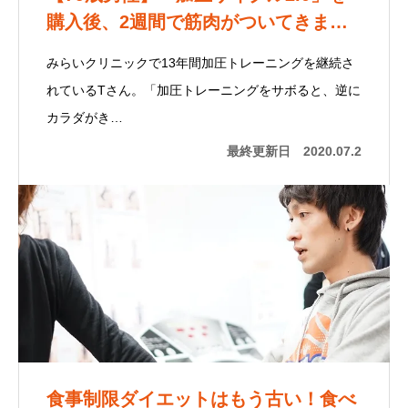
購入後、2週間で筋肉がついてきま…
みらいクリニックで13年間加圧トレーニングを継続さ
れているTさん。「加圧トレーニングをサボると、逆に
カラダがき…
最終更新日
2020.07.2
食事制限ダイエットはもう古い！食べ