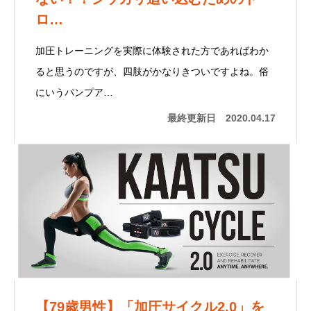
ロ…
加圧トレーニングを実際に体験された方であればわか
ると思うのですが、四肢がかなりきついですよね。俗
にいうパンプア…
最終更新日
2020.04.17
【79歳男性】「加圧サイクル2.0」を