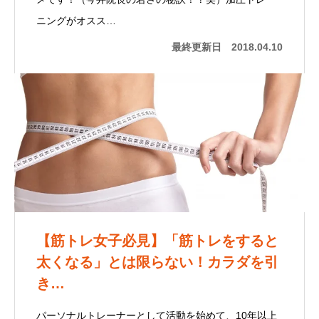
ニングがオスス…
最終更新日
2018.04.10
【筋トレ女子必見】「筋トレをすると
太くなる」とは限らない！カラダを引
き…
パーソナルトレーナーとして活動を始めて、10年以上