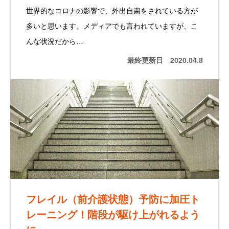
世界的なコロナの影響で、外出自粛をされている方が
多いと思います。メディアでも言われていますが、こ
んな状況だから…
最終更新日
2020.04.8
フレイル（前介護状態）予防に加圧ト
レーニング！階段が駆け上がれるよう