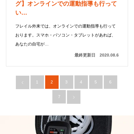
グ】オンラインでの運動指導も行って
い…
フレイル外来では、オンラインでの運動指導も行って
おります。スマホ・パソコン・タブレットがあれば、
あなたの自宅が…
最終更新日
2020.08.6
1
2
3
4
5
6
7