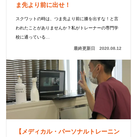
ま先より前に出せ！
スクワットの時は、つま先より前に膝を出すな！と言
われたことがありませんか？私がトレーナーの専門学
校に通っている…
最終更新日
2020.08.12
【メディカル・パーソナルトレーニン