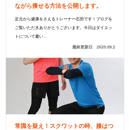
ながら痩せる方法を公開します。
足元から健康をさえるトレーナー石田です！ブログを
ご覧いただきありがとうございます。今日はダイエッ
トについて書い…
最終更新日
2020.09.2
常識を疑え！スクワットの時、膝はつ