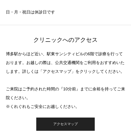
日・月・祝日は休診日です
クリニックへのアクセス
博多駅からほど近い、駅東サンシティビルの6階で診療を行って
おります。お越しの際は、公共交通機関をご利用をおすすめいた
します。詳しくは「アクセスマップ」をクリックしてください。
ご来院はご予約された時間の『10分前』までに余裕を持ってご来
院ください。
※くれぐれもご安全にお越しください。
アクセスマップ