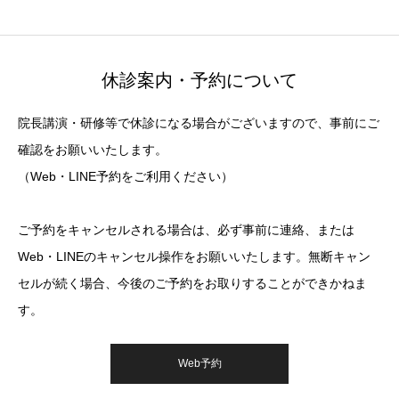
休診案内・予約について
院長講演・研修等で休診になる場合がございますので、事前にご
確認をお願いいたします。
（Web・LINE予約をご利用ください）
ご予約をキャンセルされる場合は、必ず事前に連絡、または
Web・LINEのキャンセル操作をお願いいたします。無断キャン
セルが続く場合、今後のご予約をお取りすることができかねま
す。
Web予約