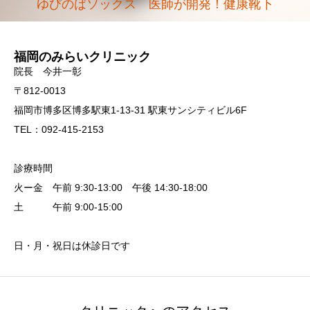
ゆびのばソックス 医師が開発！健康靴下
福岡のみらいクリニック
院長 今井一彰
〒812-0013
福岡市博多区博多駅東1-13-31 駅東サンシティビル6F
TEL：092-415-2153
診療時間
火ー金 午前 9:30-13:00 午後 14:30-18:00
土 午前 9:00-15:00
日・月・祝日は休診日です