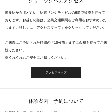
クリニックへのアクセス
博多駅からほど近い、駅東サンシティビルの6階で診療を行って
おります。お越しの際は、公共交通機関をご利用をおすすめいた
します。詳しくは「アクセスマップ」をクリックしてください。
ご来院はご予約された時間の『10分前』までに余裕を持ってご来
院ください。
※くれぐれもご安全にお越しください。
アクセスマップ
休診案内・予約について