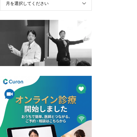
月を選択してください