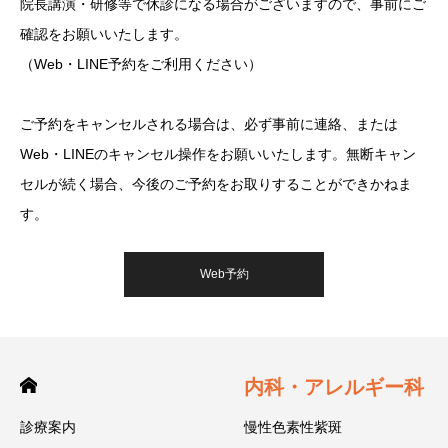
院長講演・研修等で休診になる場合がございますので、事前にご
確認をお願いいたします。
（Web・LINE予約をご利用ください）
ご予約をキャンセルされる場合は、必ず事前に連絡、または
Web・LINEのキャンセル操作をお願いいたします。無断キャン
セルが続く場合、今後のご予約をお取りすることができかねま
す。
Web予約
内科・アレルギー科
診療案内
慢性色素性紫斑