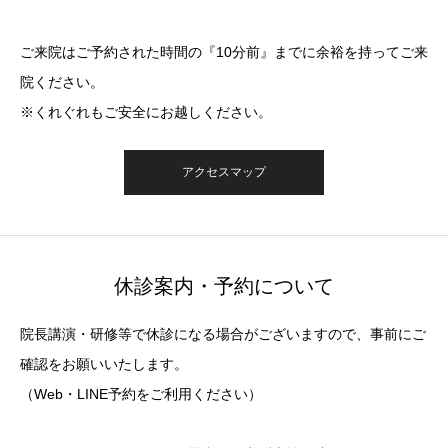
ご来院はご予約された時間の『10分前』までに余裕を持ってご来
院ください。
※くれぐれもご安全にお越しください。
アクセスマップ
休診案内・予約について
院長講演・研修等で休診になる場合がございますので、事前にご
確認をお願いいたします。
（Web・LINE予約をご利用ください）