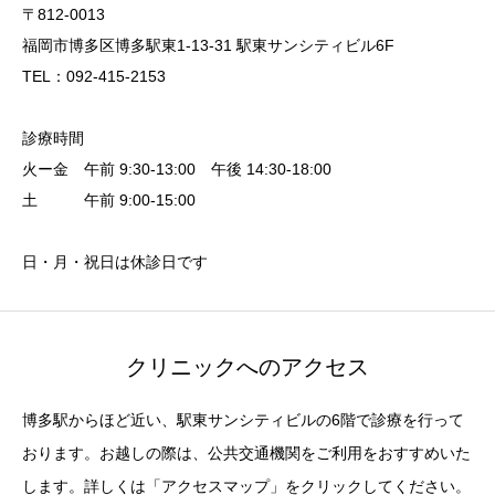
〒812-0013
福岡市博多区博多駅東1-13-31 駅東サンシティビル6F
TEL：092-415-2153
診療時間
火ー金 午前 9:30-13:00 午後 14:30-18:00
土 午前 9:00-15:00
日・月・祝日は休診日です
クリニックへのアクセス
博多駅からほど近い、駅東サンシティビルの6階で診療を行って
おります。お越しの際は、公共交通機関をご利用をおすすめいた
します。詳しくは「アクセスマップ」をクリックしてください。