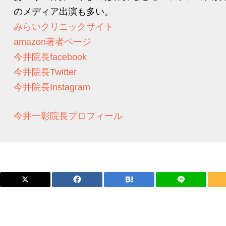
のメディア出演も多い。
みらいクリニックサイト
amazon著者ページ
今井院長facebook
今井院長Twitter
今井院長Instagram
今井一彰院長プロフィール