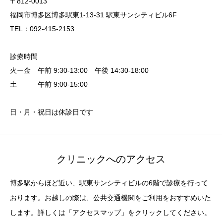
〒812-0013
福岡市博多区博多駅東1-13-31 駅東サンシティビル6F
TEL：092-415-2153
診療時間
火ー金 午前 9:30-13:00 午後 14:30-18:00
土 午前 9:00-15:00
日・月・祝日は休診日です
クリニックへのアクセス
博多駅からほど近い、駅東サンシティビルの6階で診療を行って
おります。お越しの際は、公共交通機関をご利用をおすすめいた
します。詳しくは「アクセスマップ」をクリックしてください。