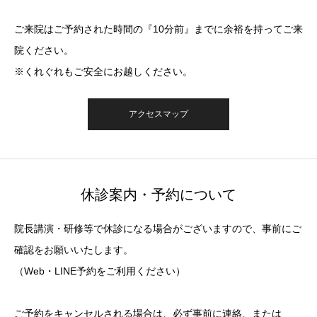
ご来院はご予約された時間の『10分前』までに余裕を持ってご来
院ください。
※くれぐれもご安全にお越しください。
アクセスマップ
休診案内・予約について
院長講演・研修等で休診になる場合がございますので、事前にご
確認をお願いいたします。
（Web・LINE予約をご利用ください）
ご予約をキャンセルされる場合は、必ず事前に連絡、または