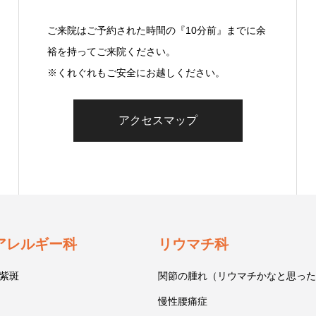
ご来院はご予約された時間の『10分前』までに余
裕を持ってご来院ください。
※くれぐれもご安全にお越しください。
アクセスマップ
アレルギー科
リウマチ科
紫斑
関節の腫れ（リウマチかなと思った
慢性腰痛症