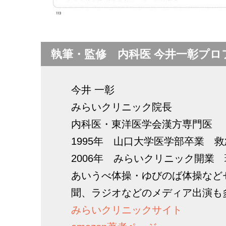
執筆・監修 内科医 今井一彰プロ
今井 一彰
みらいクリニック院長
内科医・東洋医学会漢方専門医
1995年 山口大学医学部卒業 
2006年 みらいクリニック開業
あいうべ体操・ゆびのば体操など
聞、ラジオなどのメディア出演も
みらいクリニックサイト