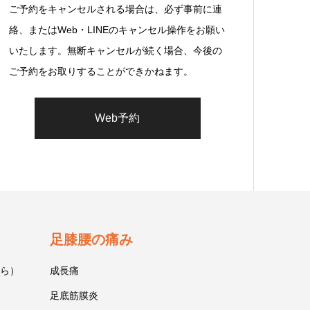
ご予約をキャンセルされる場合は、必ず事前に連
絡、またはWeb・LINEのキャンセル操作をお願い
いたします。無断キャンセルが続く場合、今後の
ご予約をお取りすることができかねます。
Web予約
足膝腰の痛み
ら）
成長痛
足底筋膜炎