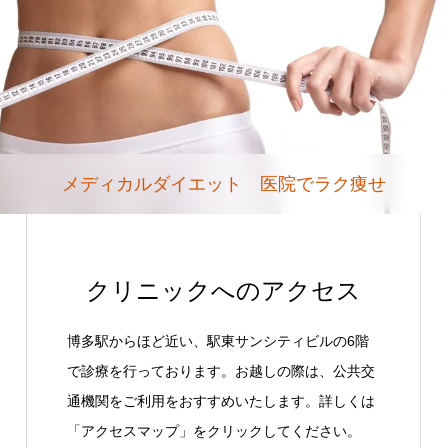
メディカルダイエット 医院でラク痩せ
クリニックへのアクセス
博多駅からほど近い、駅東サンシティビルの6階
で診療を行っております。お越しの際は、公共交
通機関をご利用をおすすめいたします。詳しくは
「アクセスマップ」をクリックしてください。