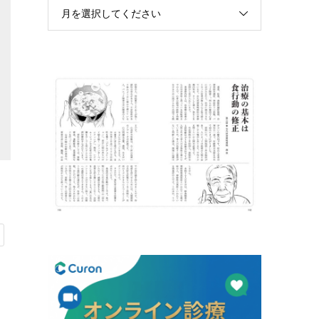
月を選択してください