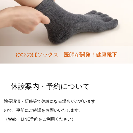
ゆびのばソックス 医師が開発！健康靴下
休診案内・予約について
院長講演・研修等で休診になる場合がございます
ので、事前にご確認をお願いいたします。
（Web・LINE予約をご利用ください）