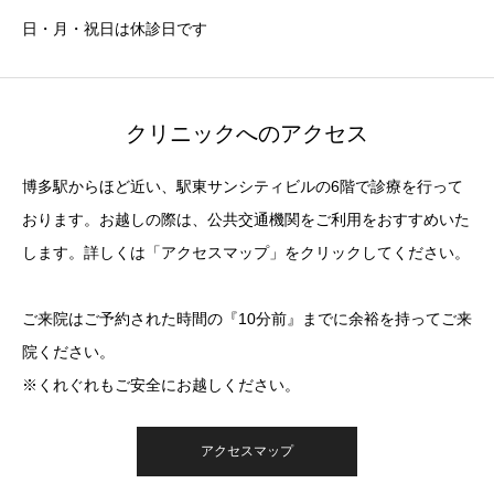
日・月・祝日は休診日です
クリニックへのアクセス
博多駅からほど近い、駅東サンシティビルの6階で診療を行って
おります。お越しの際は、公共交通機関をご利用をおすすめいた
します。詳しくは「アクセスマップ」をクリックしてください。
ご来院はご予約された時間の『10分前』までに余裕を持ってご来
院ください。
※くれぐれもご安全にお越しください。
アクセスマップ