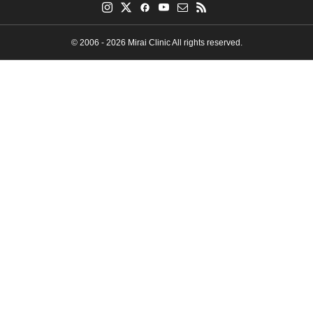
© 2006 - 2026 Mirai Clinic All rights reserved.