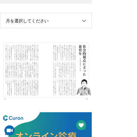
月を選択してください