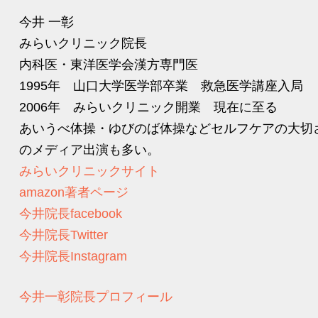
今井 一彰
みらいクリニック院長
内科医・東洋医学会漢方専門医
1995年 山口大学医学部卒業 救急医学講座入局
2006年 みらいクリニック開業 現在に至る
あいうべ体操・ゆびのば体操などセルフケアの大切
のメディア出演も多い。
みらいクリニックサイト
amazon著者ページ
今井院長facebook
今井院長Twitter
今井院長Instagram
今井一彰院長プロフィール