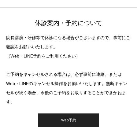
休診案内・予約について
院長講演・研修等で休診になる場合がございますので、事前にご
確認をお願いいたします。
（Web・LINE予約をご利用ください）
ご予約をキャンセルされる場合は、必ず事前に連絡、または
Web・LINEのキャンセル操作をお願いいたします。無断キャン
セルが続く場合、今後のご予約をお取りすることができかねま
す。
Web予約