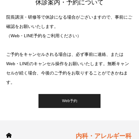
休診案内・予約について
院長講演・研修等で休診になる場合がございますので、事前にご
確認をお願いいたします。
（Web・LINE予約をご利用ください）
ご予約をキャンセルされる場合は、必ず事前に連絡、または
Web・LINEのキャンセル操作をお願いいたします。無断キャン
セルが続く場合、今後のご予約をお取りすることができかねま
す。
Web予約
内科・アレルギー科