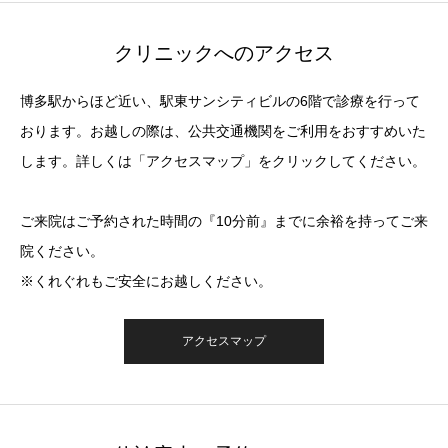
クリニックへのアクセス
博多駅からほど近い、駅東サンシティビルの6階で診療を行って
おります。お越しの際は、公共交通機関をご利用をおすすめいた
します。詳しくは「アクセスマップ」をクリックしてください。
ご来院はご予約された時間の『10分前』までに余裕を持ってご来
院ください。
※くれぐれもご安全にお越しください。
アクセスマップ