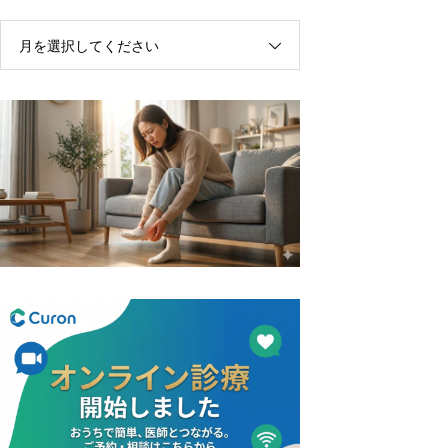
月を選択してください