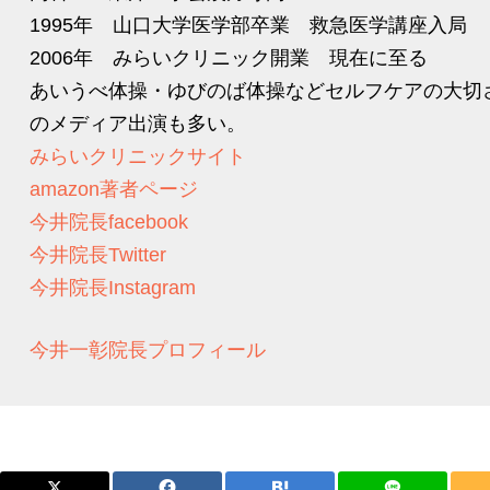
1995年 山口大学医学部卒業 救急医学講座入局
2006年 みらいクリニック開業 現在に至る
あいうべ体操・ゆびのば体操などセルフケアの大切
のメディア出演も多い。
みらいクリニックサイト
amazon著者ページ
今井院長facebook
今井院長Twitter
今井院長Instagram
今井一彰院長プロフィール