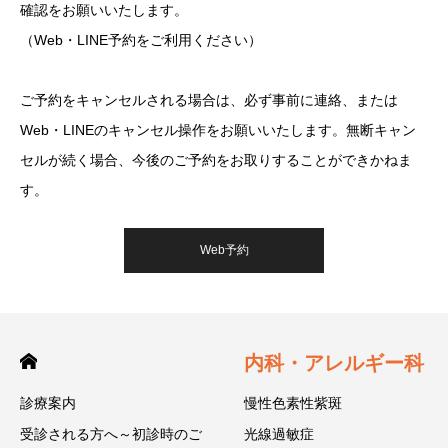
確認をお願いいたします。
（Web・LINE予約をご利用ください）
ご予約をキャンセルされる場合は、必ず事前に連絡、または
Web・LINEのキャンセル操作をお願いいたします。無断キャン
セルが続く場合、今後のご予約をお取りすることができかねま
す。
Web予約
内科・アレルギー科
診療案内
慢性色素性紫斑
受診される方へ～初診時のご
光線過敏症