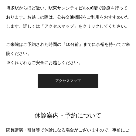
博多駅からほど近い、駅東サンシティビルの6階で診療を行って
おります。お越しの際は、公共交通機関をご利用をおすすめいた
します。詳しくは「アクセスマップ」をクリックしてください。
ご来院はご予約された時間の『10分前』までに余裕を持ってご来
院ください。
※くれぐれもご安全にお越しください。
アクセスマップ
休診案内・予約について
院長講演・研修等で休診になる場合がございますので、事前にご