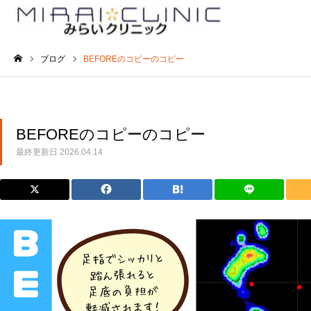
ブログ
BEFOREのコピーのコピー
ホーム
BEFOREのコピーのコピー
最終更新日
2026.04.14