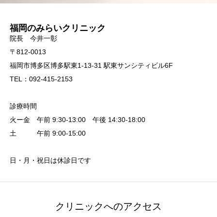
福岡のみらいクリニック
院長 今井一彰
〒812-0013
福岡市博多区博多駅東1-13-31 駅東サンシティビル6F
TEL：092-415-2153
診療時間
火ー金 午前 9:30-13:00 午後 14:30-18:00
土 午前 9:00-15:00
日・月・祝日は休診日です
クリニックへのアクセス