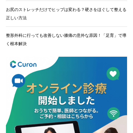
お尻のストレッチだけでヒップは変わる？硬さをほぐして整える
正しい方法
整形外科に行っても改善しない膝痛の意外な原因！「足育」で導
く根本解決