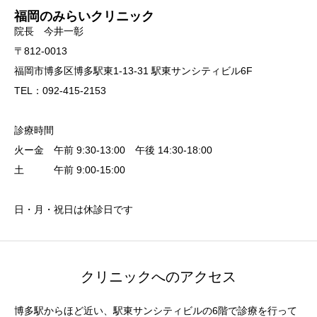
福岡のみらいクリニック
院長 今井一彰
〒812-0013
福岡市博多区博多駅東1-13-31 駅東サンシティビル6F
TEL：092-415-2153
診療時間
火ー金 午前 9:30-13:00 午後 14:30-18:00
土 午前 9:00-15:00
日・月・祝日は休診日です
クリニックへのアクセス
博多駅からほど近い、駅東サンシティビルの6階で診療を行って