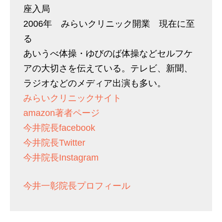
座入局
2006年 みらいクリニック開業 現在に至
る
あいうべ体操・ゆびのば体操などセルフケ
アの大切さを伝えている。テレビ、新聞、
ラジオなどのメディア出演も多い。
みらいクリニックサイト
amazon著者ページ
今井院長facebook
今井院長Twitter
今井院長Instagram
今井一彰院長プロフィール