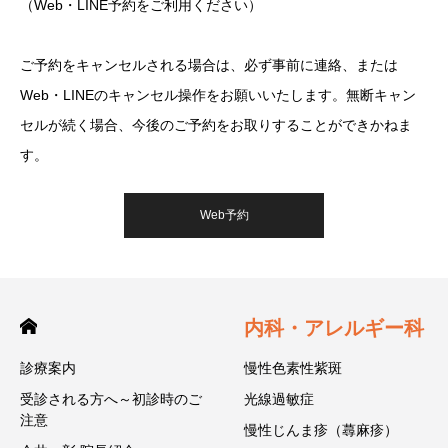
（Web・LINE予約をご利用ください）
ご予約をキャンセルされる場合は、必ず事前に連絡、または
Web・LINEのキャンセル操作をお願いいたします。無断キャン
セルが続く場合、今後のご予約をお取りすることができかねま
す。
Web予約
内科・アレルギー科
診療案内
慢性色素性紫斑
受診される方へ～初診時のご
光線過敏症
注意
慢性じんま疹（蕁麻疹）