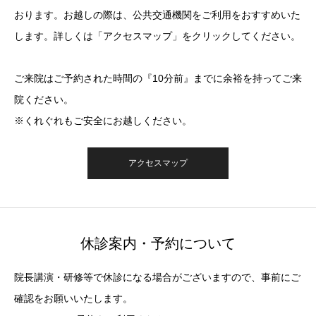
おります。お越しの際は、公共交通機関をご利用をおすすめいた
します。詳しくは「アクセスマップ」をクリックしてください。
ご来院はご予約された時間の『10分前』までに余裕を持ってご来
院ください。
※くれぐれもご安全にお越しください。
アクセスマップ
休診案内・予約について
院長講演・研修等で休診になる場合がございますので、事前にご
確認をお願いいたします。