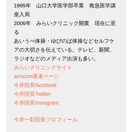
1995年 山口大学医学部卒業 救急医学講
座入局
2006年 みらいクリニック開業 現在に至
る
あいうべ体操・ゆびのば体操などセルフケ
アの大切さを伝えている。テレビ、新聞、
ラジオなどのメディア出演も多い。
みらいクリニックサイト
amazon著者ページ
今井院長facebook
今井院長Twitter
今井院長Instagram
今井一彰院長プロフィール