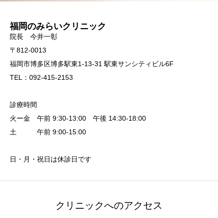
福岡のみらいクリニック
院長 今井一彰
〒812-0013
福岡市博多区博多駅東1-13-31 駅東サンシティビル6F
TEL：092-415-2153
診療時間
火ー金 午前 9:30-13:00 午後 14:30-18:00
土 午前 9:00-15:00
日・月・祝日は休診日です
クリニックへのアクセス