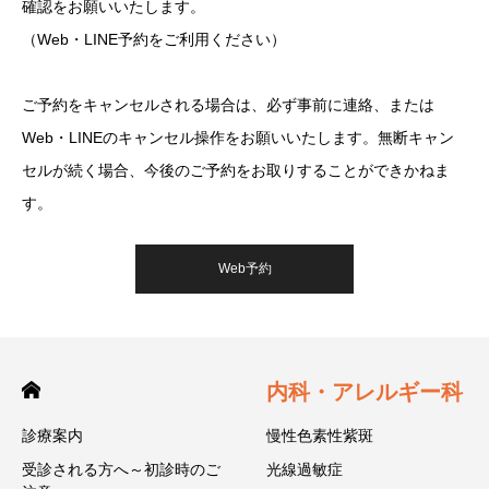
確認をお願いいたします。
（Web・LINE予約をご利用ください）
ご予約をキャンセルされる場合は、必ず事前に連絡、または
Web・LINEのキャンセル操作をお願いいたします。無断キャン
セルが続く場合、今後のご予約をお取りすることができかねま
す。
Web予約
内科・アレルギー科
診療案内
慢性色素性紫斑
受診される方へ～初診時のご
光線過敏症