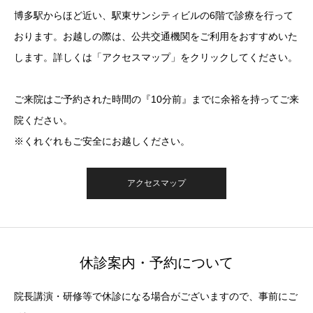
博多駅からほど近い、駅東サンシティビルの6階で診療を行って
おります。お越しの際は、公共交通機関をご利用をおすすめいた
します。詳しくは「アクセスマップ」をクリックしてください。
ご来院はご予約された時間の『10分前』までに余裕を持ってご来
院ください。
※くれぐれもご安全にお越しください。
アクセスマップ
休診案内・予約について
院長講演・研修等で休診になる場合がございますので、事前にご