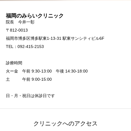
福岡のみらいクリニック
院長 今井一彰
〒812-0013
福岡市博多区博多駅東1-13-31 駅東サンシティビル6F
TEL：092-415-2153
診療時間
火ー金 午前 9:30-13:00 午後 14:30-18:00
土 午前 9:00-15:00
日・月・祝日は休診日です
クリニックへのアクセス