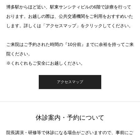
博多駅からほど近い、駅東サンシティビルの6階で診療を行って
おります。お越しの際は、公共交通機関をご利用をおすすめいた
します。詳しくは「アクセスマップ」をクリックしてください。
ご来院はご予約された時間の『10分前』までに余裕を持ってご来
院ください。
※くれぐれもご安全にお越しください。
アクセスマップ
休診案内・予約について
院長講演・研修等で休診になる場合がございますので、事前にご