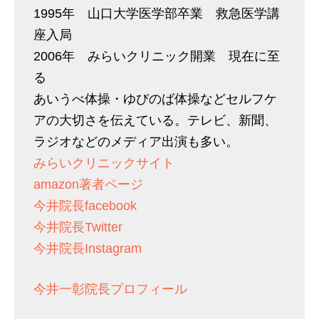
1995年 山口大学医学部卒業 救急医学講
座入局
2006年 みらいクリニック開業 現在に至
る
あいうべ体操・ゆびのば体操などセルフケ
アの大切さを伝えている。テレビ、新聞、
ラジオなどのメディア出演も多い。
みらいクリニックサイト
amazon著者ページ
今井院長facebook
今井院長Twitter
今井院長Instagram
今井一彰院長プロフィール