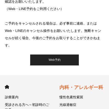
確認をお願いいたします。
（Web・LINE予約をご利用ください）
ご予約をキャンセルされる場合は、必ず事前に連絡、または
Web・LINEのキャンセル操作をお願いいたします。無断キャン
セルが続く場合、今後のご予約をお取りすることができかねま
す。
Web予約
内科・アレルギー科
診療案内
慢性色素性紫斑
受診される方へ～初診時のご
光線過敏症