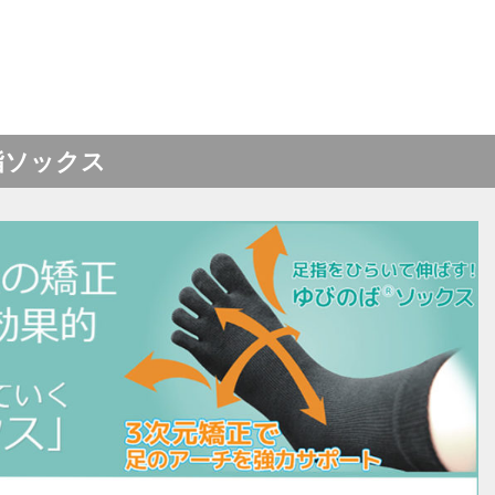
指ソックス