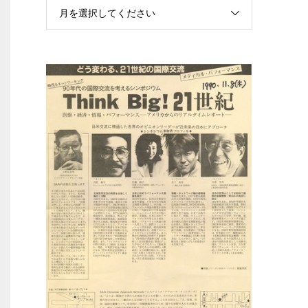
月を選択してください