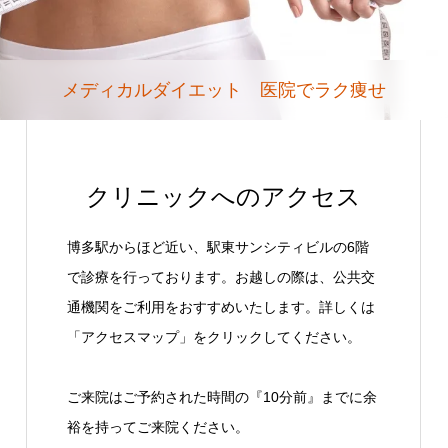
メディカルダイエット 医院でラク痩せ
クリニックへのアクセス
博多駅からほど近い、駅東サンシティビルの6階
で診療を行っております。お越しの際は、公共交
通機関をご利用をおすすめいたします。詳しくは
「アクセスマップ」をクリックしてください。
ご来院はご予約された時間の『10分前』までに余
裕を持ってご来院ください。