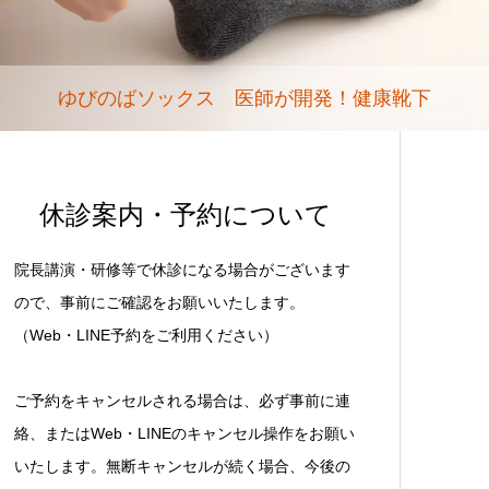
ゆびのばソックス 医師が開発！健康靴下
休診案内・予約について
院長講演・研修等で休診になる場合がございます
ので、事前にご確認をお願いいたします。
（Web・LINE予約をご利用ください）
ご予約をキャンセルされる場合は、必ず事前に連
絡、またはWeb・LINEのキャンセル操作をお願い
いたします。無断キャンセルが続く場合、今後の