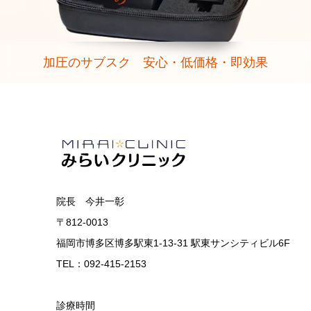
加圧のサブスク 安心・低価格・即効果
院長 今井一彰
〒812-0013
福岡市博多区博多駅東1-13-31 駅東サンシティビル6F
TEL：092-415-2153
診療時間