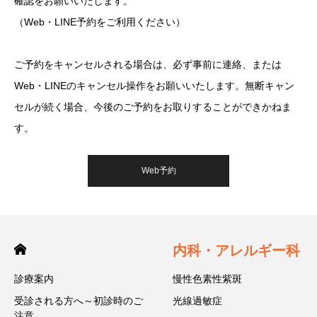
確認をお願いいたします。
（Web・LINE予約をご利用ください）
ご予約をキャンセルされる場合は、必ず事前に連絡、または
Web・LINEのキャンセル操作をお願いいたします。無断キャン
セルが続く場合、今後のご予約をお取りすることができかねま
す。
Web予約
内科・アレルギー科
診療案内
慢性色素性紫斑
受診される方へ～初診時のご
光線過敏症
注意