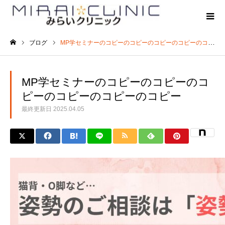
ブログ
MP学セミナーのコピーのコピーのコピーのコピーのコピーのコピー
ホーム
MP学セミナーのコピーのコピーのコ
ピーのコピーのコピーのコピー
最終更新日
2025.04.05