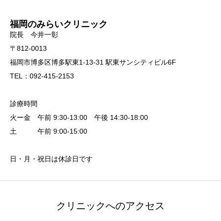
福岡のみらいクリニック
院長 今井一彰
〒812-0013
福岡市博多区博多駅東1-13-31 駅東サンシティビル6F
TEL：092-415-2153
診療時間
火ー金 午前 9:30-13:00 午後 14:30-18:00
土 午前 9:00-15:00
日・月・祝日は休診日です
クリニックへのアクセス