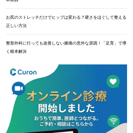
お尻のストレッチだけでヒップは変わる？硬さをほぐして整える
正しい方法
整形外科に行っても改善しない膝痛の意外な原因！「足育」で導
く根本解決