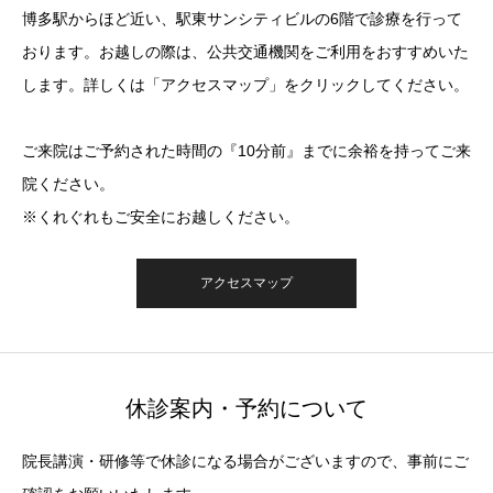
博多駅からほど近い、駅東サンシティビルの6階で診療を行って
おります。お越しの際は、公共交通機関をご利用をおすすめいた
します。詳しくは「アクセスマップ」をクリックしてください。
ご来院はご予約された時間の『10分前』までに余裕を持ってご来
院ください。
※くれぐれもご安全にお越しください。
アクセスマップ
休診案内・予約について
院長講演・研修等で休診になる場合がございますので、事前にご