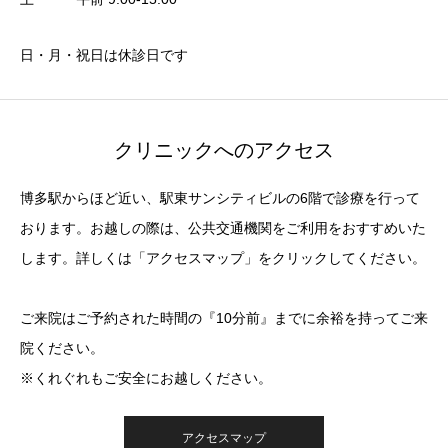
日・月・祝日は休診日です
クリニックへのアクセス
博多駅からほど近い、駅東サンシティビルの6階で診療を行って
おります。お越しの際は、公共交通機関をご利用をおすすめいた
します。詳しくは「アクセスマップ」をクリックしてください。
ご来院はご予約された時間の『10分前』までに余裕を持ってご来
院ください。
※くれぐれもご安全にお越しください。
アクセスマップ