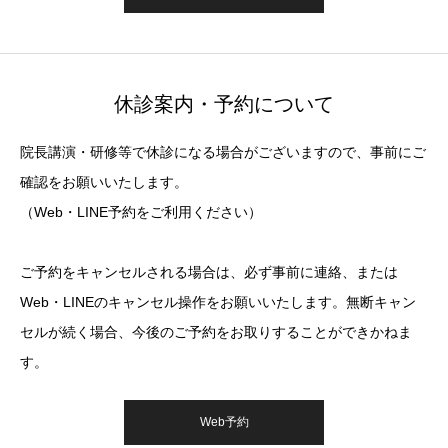
休診案内・予約について
院長講演・研修等で休診になる場合がございますので、事前にご
確認をお願いいたします。
（Web・LINE予約をご利用ください）
ご予約をキャンセルされる場合は、必ず事前に連絡、または
Web・LINEのキャンセル操作をお願いいたします。無断キャン
セルが続く場合、今後のご予約をお取りすることができかねま
す。
Web予約