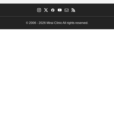
© 2006 - 2026 Mirai Clinic All rights reserved.