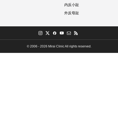
内反小趾
外反母趾
© 2006 - 2026 Mirai Clinic All rights reserved.