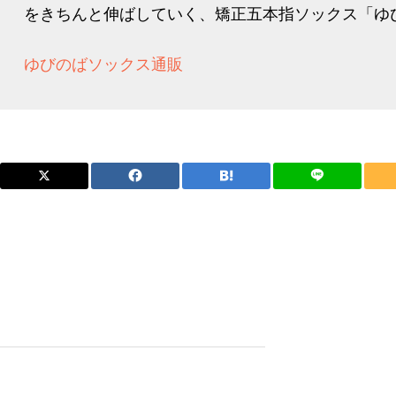
をきちんと伸ばしていく、矯正五本指ソックス「ゆび
ゆびのばソックス通販