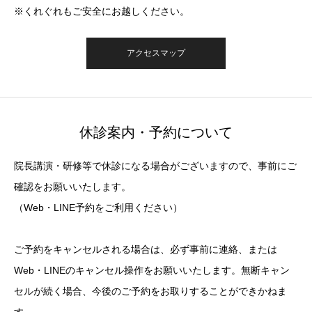
※くれぐれもご安全にお越しください。
アクセスマップ
休診案内・予約について
院長講演・研修等で休診になる場合がございますので、事前にご
確認をお願いいたします。
（Web・LINE予約をご利用ください）
ご予約をキャンセルされる場合は、必ず事前に連絡、または
Web・LINEのキャンセル操作をお願いいたします。無断キャン
セルが続く場合、今後のご予約をお取りすることができかねま
す。