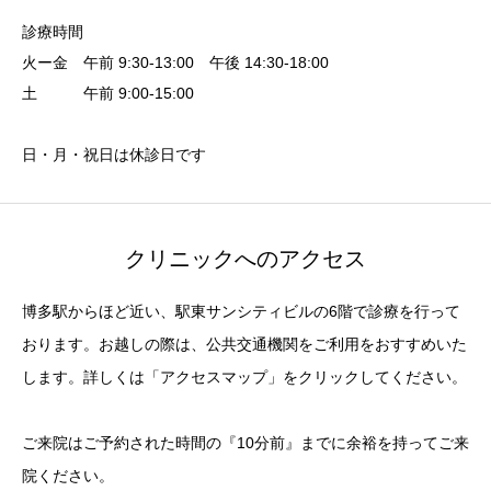
診療時間
火ー金 午前 9:30-13:00 午後 14:30-18:00
土 午前 9:00-15:00
日・月・祝日は休診日です
クリニックへのアクセス
博多駅からほど近い、駅東サンシティビルの6階で診療を行って
おります。お越しの際は、公共交通機関をご利用をおすすめいた
します。詳しくは「アクセスマップ」をクリックしてください。
ご来院はご予約された時間の『10分前』までに余裕を持ってご来
院ください。