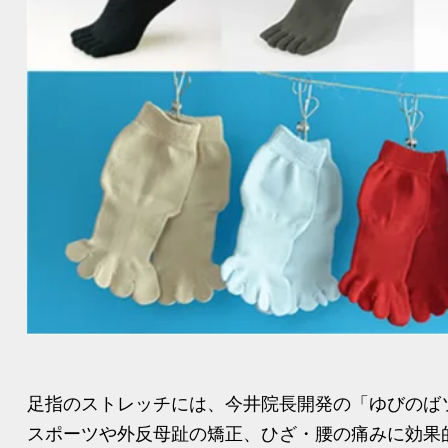
足指のストレッチには、今井院長開発の「ゆびのば
スポーツや外反母趾の矯正、ひざ・腰の痛みに効果