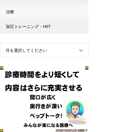
治療
加圧トレーニング・HIIT
月を選択してください