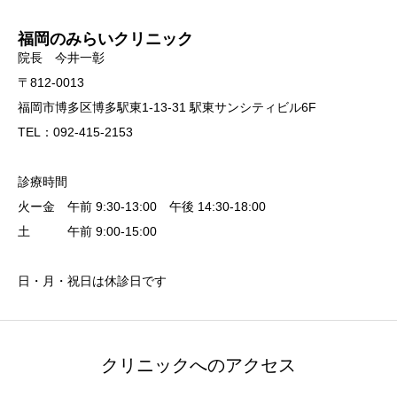
福岡のみらいクリニック
院長 今井一彰
〒812-0013
福岡市博多区博多駅東1-13-31 駅東サンシティビル6F
TEL：092-415-2153
診療時間
火ー金 午前 9:30-13:00 午後 14:30-18:00
土 午前 9:00-15:00
日・月・祝日は休診日です
クリニックへのアクセス