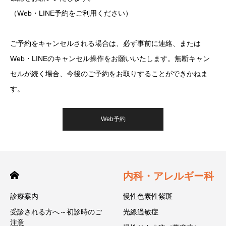
（Web・LINE予約をご利用ください）
ご予約をキャンセルされる場合は、必ず事前に連絡、または
Web・LINEのキャンセル操作をお願いいたします。無断キャン
セルが続く場合、今後のご予約をお取りすることができかねま
す。
Web予約
内科・アレルギー科
診療案内
慢性色素性紫斑
受診される方へ～初診時のご
光線過敏症
注意