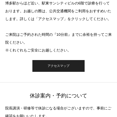
博多駅からほど近い、駅東サンシティビルの6階で診療を行って
おります。お越しの際は、公共交通機関をご利用をおすすめいた
します。詳しくは「アクセスマップ」をクリックしてください。
ご来院はご予約された時間の『10分前』までに余裕を持ってご来
院ください。
※くれぐれもご安全にお越しください。
アクセスマップ
休診案内・予約について
院長講演・研修等で休診になる場合がございますので、事前にご
確認をお願いいたします。