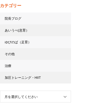
カテゴリー
院長ブログ
あいうべ(息育）
ゆびのば（足育）
その他
治療
加圧トレーニング・HIIT
月を選択してください