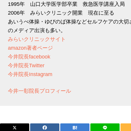
1995年 山口大学医学部卒業 救急医学講座入局
2006年 みらいクリニック開業 現在に至る
あいうべ体操・ゆびのば体操などセルフケアの大切
のメディア出演も多い。
みらいクリニックサイト
amazon著者ページ
今井院長facebook
今井院長Twitter
今井院長Instagram
今井一彰院長プロフィール