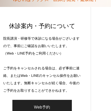
休診案内・予約について
院長講演・研修等で休診になる場合がございます
ので、事前にご確認をお願いいたします。
（Web・LINE予約をご利用ください）
ご予約をキャンセルされる場合は、必ず事前に連
絡、またはWeb・LINEのキャンセル操作をお願い
いたします。無断キャンセルが続く場合、今後の
ご予約をお取りすることができかねます。
Web予約