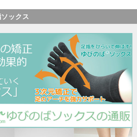
指ソックス