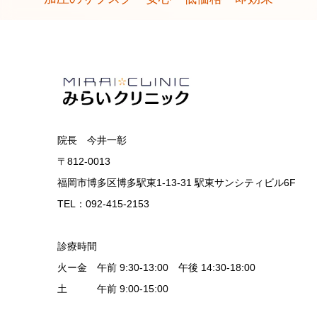
院長 今井一彰
〒812-0013
福岡市博多区博多駅東1-13-31 駅東サンシティビル6F
TEL：092-415-2153
診療時間
火ー金 午前 9:30-13:00 午後 14:30-18:00
土 午前 9:00-15:00