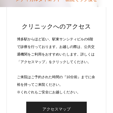
クリニックへのアクセス
博多駅からほど近い、駅東サンシティビルの6階
で診療を行っております。お越しの際は、公共交
通機関をご利用をおすすめいたします。詳しくは
「アクセスマップ」をクリックしてください。
ご来院はご予約された時間の『10分前』までに余
裕を持ってご来院ください。
※くれぐれもご安全にお越しください。
アクセスマップ