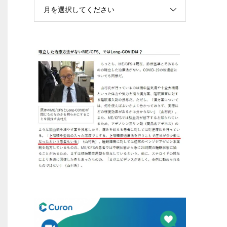
月を選択してください